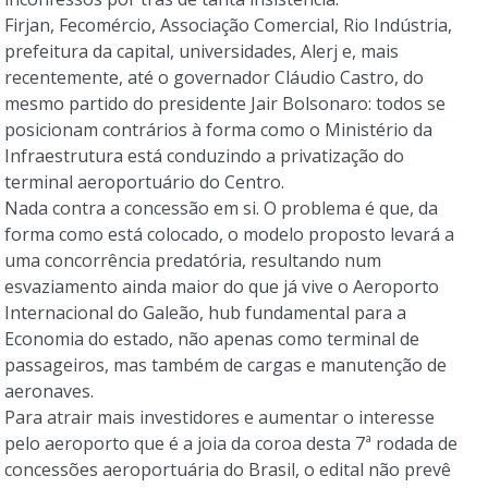
Firjan, Fecomércio, Associação Comercial, Rio Indústria,
prefeitura da capital, universidades, Alerj e, mais
recentemente, até o governador Cláudio Castro, do
mesmo partido do presidente Jair Bolsonaro: todos se
posicionam contrários à forma como o Ministério da
Infraestrutura está conduzindo a privatização do
terminal aeroportuário do Centro.
Nada contra a concessão em si. O problema é que, da
forma como está colocado, o modelo proposto levará a
uma concorrência predatória, resultando num
esvaziamento ainda maior do que já vive o Aeroporto
Internacional do Galeão, hub fundamental para a
Economia do estado, não apenas como terminal de
passageiros, mas também de cargas e manutenção de
aeronaves.
Para atrair mais investidores e aumentar o interesse
pelo aeroporto que é a joia da coroa desta 7ª rodada de
concessões aeroportuária do Brasil, o edital não prevê