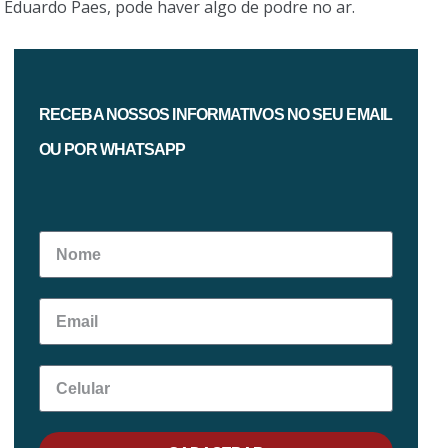
Eduardo Paes, pode haver algo de podre no ar.
RECEBA NOSSOS INFORMATIVOS NO SEU EMAIL
OU POR WHATSAPP