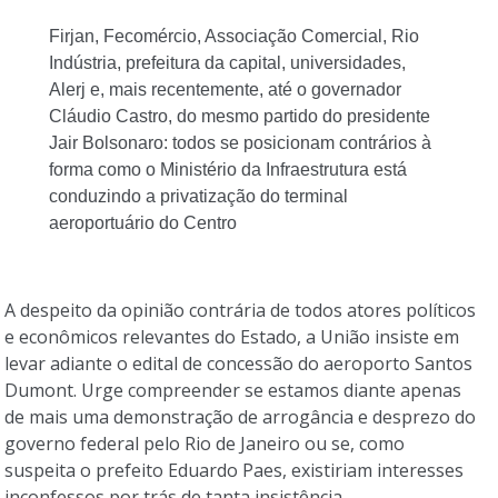
Firjan, Fecomércio, Associação Comercial, Rio
Indústria, prefeitura da capital, universidades,
Alerj e, mais recentemente, até o governador
Cláudio Castro, do mesmo partido do presidente
Jair Bolsonaro: todos se posicionam contrários à
forma como o Ministério da Infraestrutura está
conduzindo a privatização do terminal
aeroportuário do Centro
A despeito da opinião contrária de todos atores políticos
e econômicos relevantes do Estado, a União insiste em
levar adiante o edital de concessão do aeroporto Santos
Dumont. Urge compreender se estamos diante apenas
de mais uma demonstração de arrogância e desprezo do
governo federal pelo Rio de Janeiro ou se, como
suspeita o prefeito Eduardo Paes, existiriam interesses
inconfessos por trás de tanta insistência.