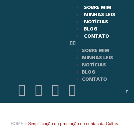
SOBRE MIM
MINHAS LEIS
NOTÍCIAS
BLOG
CONTATO
SOBRE MIM
MINHAS LEIS
NOTÍCIAS
BLOG
CONTATO
HOME
»
Simplificação da prestação de contas da Cultura