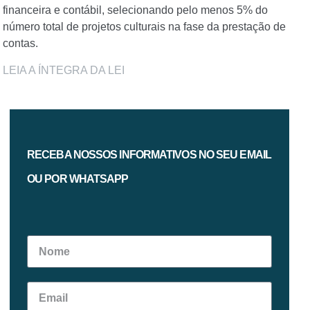
financeira e contábil, selecionando pelo menos 5% do
número total de projetos culturais na fase da prestação de
contas.
LEIA A ÍNTEGRA DA LEI
RECEBA NOSSOS INFORMATIVOS NO SEU EMAIL
OU POR WHATSAPP