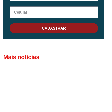
CADASTRAR
Mais notícias