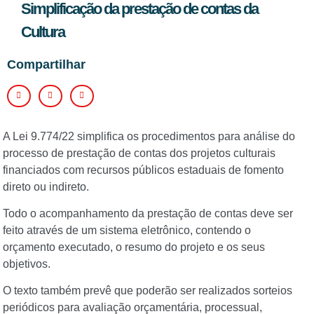
Simplificação da prestação de contas da
Cultura
Compartilhar
A Lei 9.774/22 simplifica os procedimentos para análise do
processo de prestação de contas dos projetos culturais
financiados com recursos públicos estaduais de fomento
direto ou indireto.
Todo o acompanhamento da prestação de contas deve ser
feito através de um sistema eletrônico, contendo o
orçamento executado, o resumo do projeto e os seus
objetivos.
O texto também prevê que poderão ser realizados sorteios
periódicos para avaliação orçamentária, processual,