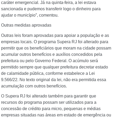
caráter emergencial. Já na quinta-feira, a lei estava
sancionada e pudemos transferir logo o dinheiro para
ajudar o município”, comentou.
Outras medidas aprovadas
Outras leis foram aprovadas para apoiar a população e as
empresas locais. O
programa Supera RJ foi alterado para
permitir que os beneficiários que moram na cidade possam
acumular outros benefícios e auxílios concedidos pela
prefeitura ou pelo Governo Federal. O acúmulo será
permitido sempre que qualquer prefeitura decretar estado
de calamidade pública, conforme estabelece a
Lei
9.566/22. No texto original da lei, não era permitida essa
acumulação com outros benefícios.
O Supera RJ foi alterado também para garantir que
recursos do programa possam ser utilizados para a
concessão de crédito para micro, pequenas e médias
empresas situadas nas áreas em estado de emergência ou