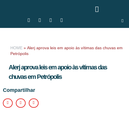
HOME
»
Alerj aprova leis em apoio às vítimas das chuvas em
Petrópolis
Alerj aprova leis em apoio às vítimas das
chuvas em Petrópolis
Compartilhar