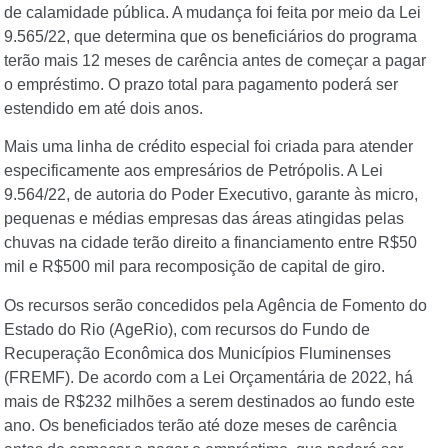
de calamidade pública. A mudança foi feita por meio da Lei
9.565/22, que determina que os beneficiários do programa
terão mais 12 meses de carência antes de começar a pagar
o empréstimo. O prazo total para pagamento poderá ser
estendido em até dois anos.
Mais uma linha de crédito especial foi criada para atender
especificamente aos empresários de Petrópolis. A Lei
9.564/22, de autoria do Poder Executivo, garante às micro,
pequenas e médias empresas das áreas atingidas pelas
chuvas na cidade terão direito a financiamento entre R$50
mil e R$500 mil para recomposição de capital de giro.
Os recursos serão concedidos pela Agência de Fomento do
Estado do Rio (AgeRio), com recursos do Fundo de
Recuperação Econômica dos Municípios Fluminenses
(FREMF). De acordo com a Lei Orçamentária de 2022, há
mais de R$232 milhões a serem destinados ao fundo este
ano. Os beneficiados terão até doze meses de carência