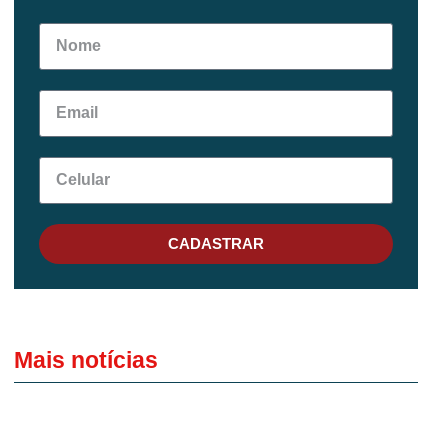
CADASTRAR
Mais notícias