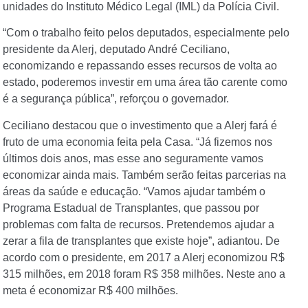
unidades do Instituto Médico Legal (IML) da Polícia Civil.
“Com o trabalho feito pelos deputados, especialmente pelo
presidente da Alerj, deputado André Ceciliano,
economizando e repassando esses recursos de volta ao
estado, poderemos investir em uma área tão carente como
é a segurança pública”, reforçou o governador.
Ceciliano destacou que o investimento que a Alerj fará é
fruto de uma economia feita pela Casa. “Já fizemos nos
últimos dois anos, mas esse ano seguramente vamos
economizar ainda mais. Também serão feitas parcerias na
áreas da saúde e educação. “Vamos ajudar também o
Programa Estadual de Transplantes, que passou por
problemas com falta de recursos. Pretendemos ajudar a
zerar a fila de transplantes que existe hoje”, adiantou. De
acordo com o presidente, em 2017 a Alerj economizou R$
315 milhões, em 2018 foram R$ 358 milhões. Neste ano a
meta é economizar R$ 400 milhões.