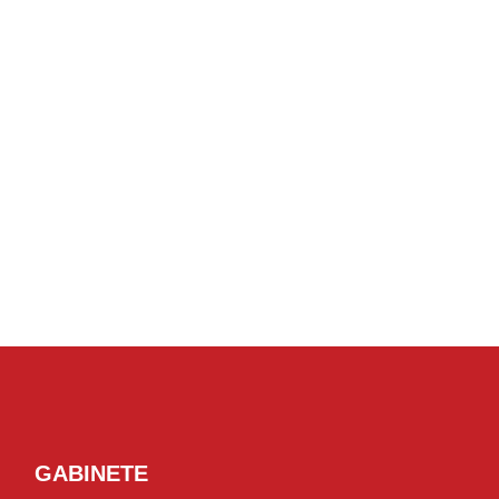
GABINETE