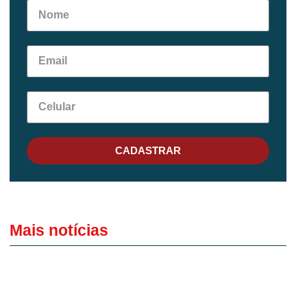
CADASTRAR
Mais notícias