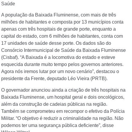
Saúde
A população da Baixada Fluminense, com mais de três
milhões de habitantes e composta por 13 municípios conta
apenas com três hospitais de grande porte, enquanto a
capital do estado, com 6 milhões de habitantes, conta com
17 unidades de saúde desse porte. Os dados são do
Consórcio Intermunicipal de Saúde da Baixada Fluminense
(Cisbaf). “A Baixada é a locomotiva do estado e esteve
esquecida durante muito tempo pelos governos anteriores.
Agora nós iremos lutar por um novo cenário”, destacou o
presidente da Frente, deputado Léo Vieira (PRTB).
O governador anunciou ainda a criação de três hospitais na
Baixada Fluminense, um hospital geral e dois oncológicos,
além da construção de cadeias públicas na região.
Também se comprometeu em recompor o efetivo da Polícia
Militar. “O objetivo é reduzir a criminalidade na região. Não
podemos ter uma segurança pública deficiente”, disse