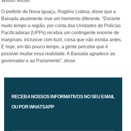
Wilson Witzel.
O prefeito de Nova Iguaçu, Rogério Lisboa, disse que a
Baixada atualmente vive um momento diferente. “Durante
muito tempo a região, por conta das Unidades de Polícias
Pacificadoras (UPPs) recebia um contingente enorme de
marginais, inclusive com fuzil, coisa que não existia antes.
E hoje, em tão pouco tempo, a gente percebe que é
possível mudar essa realidade. A Baixada agradece ao
governador e ao Parlamento”, disse.
RECEBA NOSSOS INFORMATIVOS NO SEU EMAIL
OU POR WHATSAPP