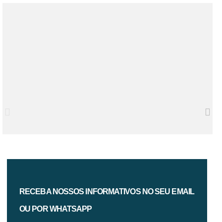
RECEBA NOSSOS INFORMATIVOS NO SEU EMAIL
OU POR WHATSAPP