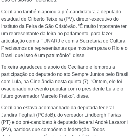
Ceciliano também apoiou a pré-candidatura a deputado
estadual de Gilberto Teixeira (PV), diretor-executivo do
Instituto da Feira de São Cristóvão. “É muito importante ter
um representante da feira no parlamento, para fazer
articulação com a FUNARJ e com a Secretaria de Cultura.
Precisamos de representantes que mostrem para o Rio e o
Brasil que isso é um patrimônio”, disse.
Teixeira agradeceu o apoio de Ceciliano e lembrou a
participação do deputado no ato Sempre Juntos pelo Brasil,
com Lula, na Cinelândia nesta quinta (7). “Ontem, ele foi
ovacionado no evento popular com o presidente Lula e o
futuro governador Marcelo Freixo”, disse.
Ceciliano estava acompanhado da deputada federal
Jandira Feghali (PCdoB), do vereador Lindbergh Farias
(PT) e do pré-candidato à deputado federal André Lazaroni
(PV), partidos que compõem a federação. Todos