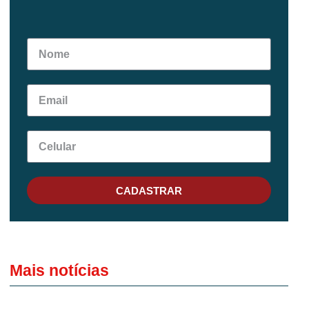
CADASTRAR
Mais notícias