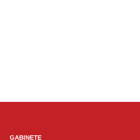
GABINETE