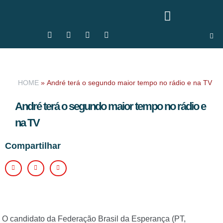
HOME
»
André terá o segundo maior tempo no rádio e na TV
André terá o segundo maior tempo no rádio e
na TV
Compartilhar
O candidato da Federação Brasil da Esperança (PT,