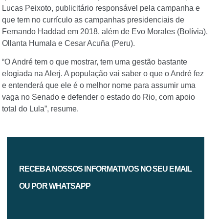
Lucas Peixoto, publicitário responsável pela campanha e
que tem no currículo as campanhas presidenciais de
Fernando Haddad em 2018, além de Evo Morales (Bolívia),
Ollanta Humala e Cesar Acuña (Peru).
“O André tem o que mostrar, tem uma gestão bastante
elogiada na Alerj. A população vai saber o que o André fez
e entenderá que ele é o melhor nome para assumir uma
vaga no Senado e defender o estado do Rio, com apoio
total do Lula”, resume.
RECEBA NOSSOS INFORMATIVOS NO SEU EMAIL
OU POR WHATSAPP