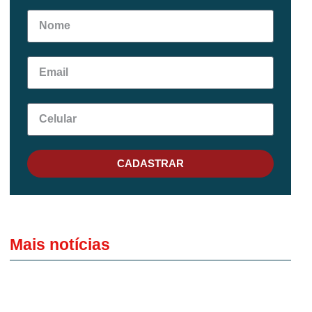
CADASTRAR
Mais notícias