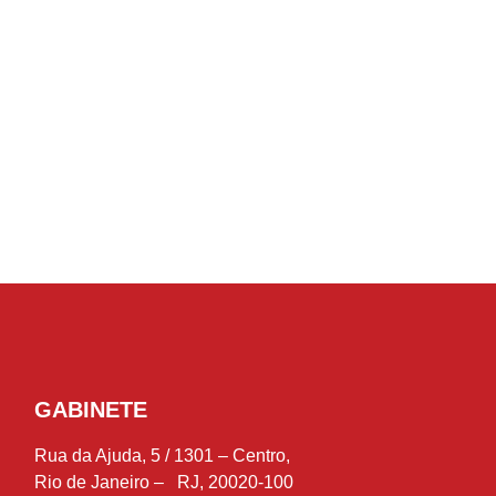
GABINETE
Rua da Ajuda, 5 / 1301 – Centro,
Rio de Janeiro – RJ, 20020-100