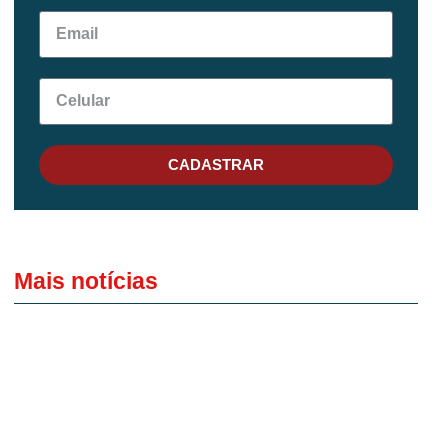
CADASTRAR
Mais notícias