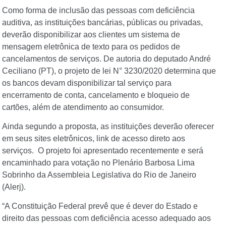
Como forma de inclusão das pessoas com deficiência
auditiva, as instituições bancárias, públicas ou privadas,
deverão disponibilizar aos clientes um sistema de
mensagem eletrônica de texto para os pedidos de
cancelamentos de serviços. De autoria do deputado André
Ceciliano (PT), o projeto de lei N° 3230/2020 determina que
os bancos devam disponibilizar tal serviço para
encerramento de conta, cancelamento e bloqueio de
cartões, além de atendimento ao consumidor.
Ainda segundo a proposta, as instituições deverão oferecer
em seus sites eletrônicos, link de acesso direto aos
serviços. O projeto foi apresentado recentemente e será
encaminhado para votação no Plenário Barbosa Lima
Sobrinho da Assembleia Legislativa do Rio de Janeiro
(Alerj).
“A Constituição Federal prevê que é dever do Estado e
direito das pessoas com deficiência acesso adequado aos