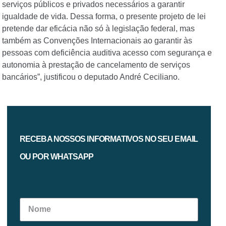
serviços públicos e privados necessários a garantir
igualdade de vida. Dessa forma, o presente projeto de lei
pretende dar eficácia não só à legislação federal, mas
também as Convenções Internacionais ao garantir às
pessoas com deficiência auditiva acesso com segurança e
autonomia à prestação de cancelamento de serviços
bancários”, justificou o deputado André Ceciliano.
RECEBA NOSSOS INFORMATIVOS NO SEU EMAIL
OU POR WHATSAPP