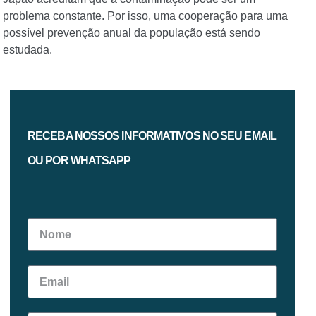
problema constante. Por isso, uma cooperação para uma
possível prevenção anual da população está sendo
estudada.
RECEBA NOSSOS INFORMATIVOS NO SEU EMAIL
OU POR WHATSAPP