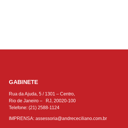
GABINETE
Rua da Ajuda, 5 / 1301 – Centro,
Rio de Janeiro – RJ, 20020-100
Telefone: (21) 2588-1124
IMPRENSA:
assessoria@andrececiliano.com.br