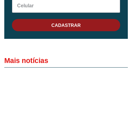
CADASTRAR
Mais notícias