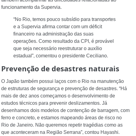
funcionamento da Supervia.
“No Rio, temos pouco subsídio para transportes
e a Supervia afirma contar com um déficit
financeiro na administração das suas
operações. Como resultado da CPI, é provável
que seja necessário reestruturar o auxílio
estadual”, comentou o presidente Ceciliano.
Prevenção de desastres naturais
O Japão também possui laços com o Rio na manutenção
de estruturas de segurança e prevenção de desastres. “Há
mais de dez anos começamos o desenvolvimento de
estudos técnicos para prevenir deslizamentos. Já
desenhamos dois modelos de contenção de barragem, com
ferro e concreto, e estamos mapeando áreas de risco no
Rio de Janeiro. Não queremos repetir tragédias como as
que aconteceram na Região Serrana”, contou Hayashi.