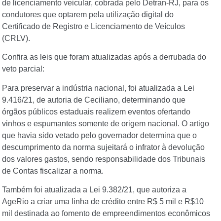
de licenciamento veicular, cobrada pelo Detran-RJ, para os
condutores que optarem pela utilização digital do
Certificado de Registro e Licenciamento de Veículos
(CRLV).
Confira as leis que foram atualizadas após a derrubada do
veto parcial:
Para preservar a indústria nacional, foi atualizada a Lei
9.416/21, de autoria de Ceciliano, determinando que
órgãos públicos estaduais realizem eventos ofertando
vinhos e espumantes somente de origem nacional. O artigo
que havia sido vetado pelo governador determina que o
descumprimento da norma sujeitará o infrator à devolução
dos valores gastos, sendo responsabilidade dos Tribunais
de Contas fiscalizar a norma.
Também foi atualizada a Lei 9.382/21, que autoriza a
AgeRio a criar uma linha de crédito entre R$ 5 mil e R$10
mil destinada ao fomento de empreendimentos econômicos