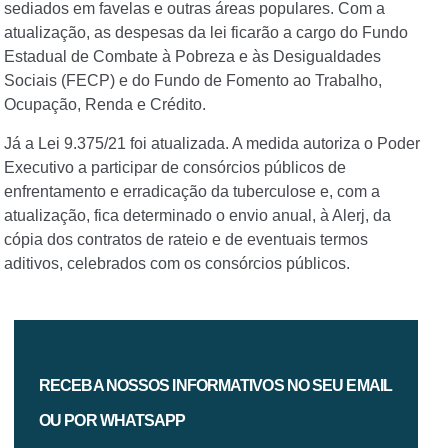
sediados em favelas e outras áreas populares. Com a
atualização, as despesas da lei ficarão a cargo do Fundo
Estadual de Combate à Pobreza e às Desigualdades
Sociais (FECP) e do Fundo de Fomento ao Trabalho,
Ocupação, Renda e Crédito.
Já a Lei 9.375/21 foi atualizada. A medida autoriza o Poder
Executivo a participar de consórcios públicos de
enfrentamento e erradicação da tuberculose e, com a
atualização, fica determinado o envio anual, à Alerj, da
cópia dos contratos de rateio e de eventuais termos
aditivos, celebrados com os consórcios públicos.
RECEBA NOSSOS INFORMATIVOS NO SEU EMAIL
OU POR WHATSAPP