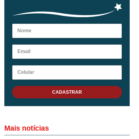
CADASTRAR
Mais notícias