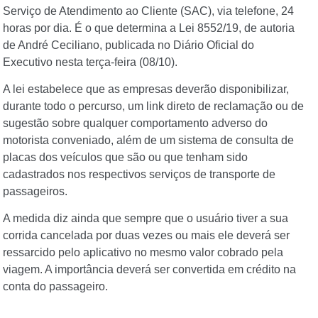
Serviço de Atendimento ao Cliente (SAC), via telefone, 24
horas por dia. É o que determina a Lei 8552/19, de autoria
de André Ceciliano, publicada no Diário Oficial do
Executivo nesta terça-feira (08/10).
A lei estabelece que as empresas deverão disponibilizar,
durante todo o percurso, um link direto de reclamação ou de
sugestão sobre qualquer comportamento adverso do
motorista conveniado, além de um sistema de consulta de
placas dos veículos que são ou que tenham sido
cadastrados nos respectivos serviços de transporte de
passageiros.
A medida diz ainda que sempre que o usuário tiver a sua
corrida cancelada por duas vezes ou mais ele deverá ser
ressarcido pelo aplicativo no mesmo valor cobrado pela
viagem. A importância deverá ser convertida em crédito na
conta do passageiro.