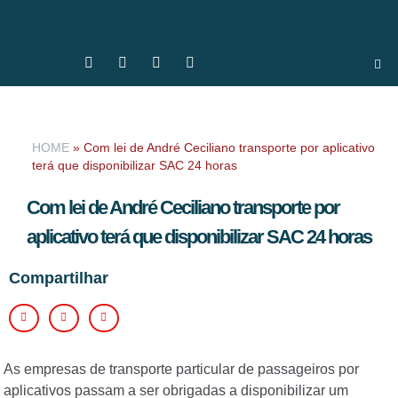
HOME
»
Com lei de André Ceciliano transporte por aplicativo
terá que disponibilizar SAC 24 horas
Com lei de André Ceciliano transporte por
aplicativo terá que disponibilizar SAC 24 horas
Compartilhar
As empresas de transporte particular de passageiros por
aplicativos passam a ser obrigadas a disponibilizar um