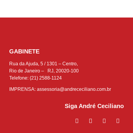
GABINETE
Rua da Ajuda, 5 / 1301 – Centro,
Rio de Janeiro – RJ, 20020-100
Telefone: (21) 2588-1124
IMPRENSA:
assessoria@andrececiliano.com.br
Siga André Ceciliano