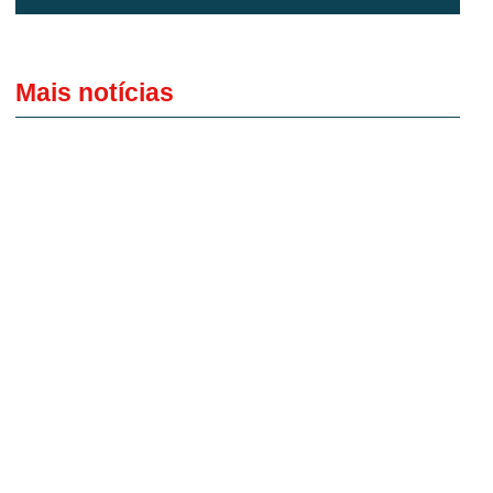
Mais notícias