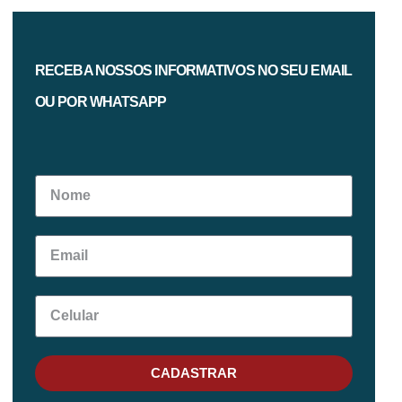
RECEBA NOSSOS INFORMATIVOS NO SEU EMAIL
OU POR WHATSAPP
CADASTRAR