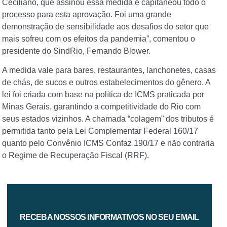
Ceciliano, que assinou essa medida e capitaneou todo o
processo para esta aprovação. Foi uma grande
demonstração de sensibilidade aos desafios do setor que
mais sofreu com os efeitos da pandemia”, comentou o
presidente do SindRio, Fernando Blower.
A medida vale para bares, restaurantes, lanchonetes, casas
de chás, de sucos e outros estabelecimentos do gênero. A
lei foi criada com base na política de ICMS praticada por
Minas Gerais, garantindo a competitividade do Rio com
seus estados vizinhos. A chamada “colagem” dos tributos é
permitida tanto pela Lei Complementar Federal 160/17
quanto pelo Convênio ICMS Confaz 190/17 e não contraria
o Regime de Recuperação Fiscal (RRF).
RECEBA NOSSOS INFORMATIVOS NO SEU EMAIL