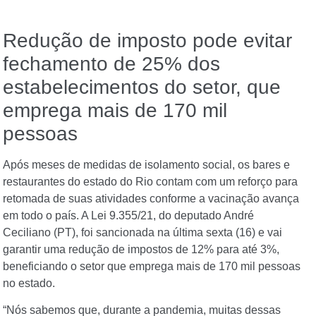
Redução de imposto pode evitar
fechamento de 25% dos
estabelecimentos do setor, que
emprega mais de 170 mil
pessoas
Após meses de medidas de isolamento social, os bares e
restaurantes do estado do Rio contam com um reforço para
retomada de suas atividades conforme a vacinação avança
em todo o país. A Lei 9.355/21, do deputado André
Ceciliano (PT), foi sancionada na última sexta (16) e vai
garantir uma redução de impostos de 12% para até 3%,
beneficiando o setor que emprega mais de 170 mil pessoas
no estado.
“Nós sabemos que, durante a pandemia, muitas dessas