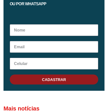
OU POR WHATSAPP
CADASTRAR
Mais notícias