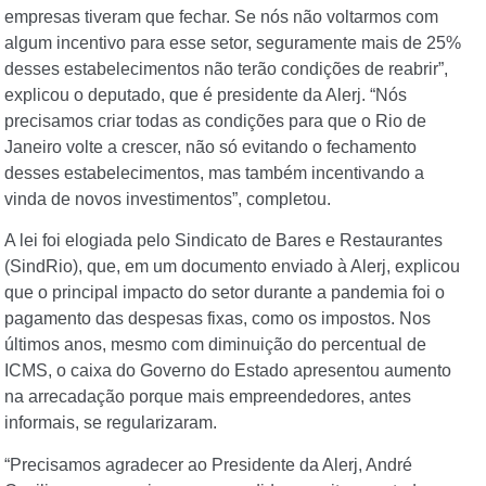
empresas tiveram que fechar. Se nós não voltarmos com
algum incentivo para esse setor, seguramente mais de 25%
desses estabelecimentos não terão condições de reabrir”,
explicou o deputado, que é presidente da Alerj. “Nós
precisamos criar todas as condições para que o Rio de
Janeiro volte a crescer, não só evitando o fechamento
desses estabelecimentos, mas também incentivando a
vinda de novos investimentos”, completou.
A lei foi elogiada pelo Sindicato de Bares e Restaurantes
(SindRio), que, em um documento enviado à Alerj, explicou
que o principal impacto do setor durante a pandemia foi o
pagamento das despesas fixas, como os impostos. Nos
últimos anos, mesmo com diminuição do percentual de
ICMS, o caixa do Governo do Estado apresentou aumento
na arrecadação porque mais empreendedores, antes
informais, se regularizaram.
“Precisamos agradecer ao Presidente da Alerj, André