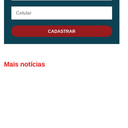
CADASTRAR
Mais notícias