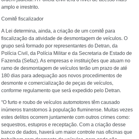
amplo e irrestrito.
Comitê fiscalizador
A Lei determina, ainda, a criação de um comitê para
fiscalização da atividade de desmontagem de veículos. O
grupo será formado por representantes do Detran, da
Polícia Civil, da Polícia Militar e da Secretaria de Estado de
Fazenda (Sefaz). As empresas e instituições que atuam no
ramo de desmontagem de veículos terão um prazo de até
180 dias para adequação aos novos procedimentos de
desmonte e comercialização de peças de veículos,
conforme regulamento que será expedido pelo Detran.
“O furto e roubo de veículos automotores têm causado
inúmeros transtornos à população fluminense. Muitas vezes
estes delitos ocorrem juntamente com outros crimes como:
sequestros, estupros e receptação. Com a criação desse
banco de dados, haverá um maior controle nas oficinas que