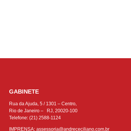
GABINETE
Rua da Ajuda, 5 / 1301 – Centro,
Rio de Janeiro – RJ, 20020-100
Telefone: (21) 2588-1124
IMPRENSA:
assessoria@andrececiliano.com.br