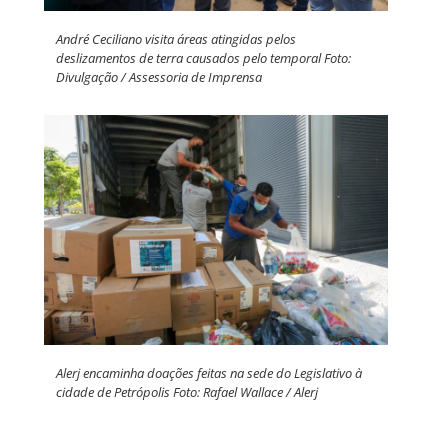
André Ceciliano visita áreas atingidas pelos
deslizamentos de terra causados pelo temporal Foto:
Divulgação / Assessoria de Imprensa
Alerj encaminha doações feitas na sede do Legislativo à
cidade de Petrópolis Foto: Rafael Wallace / Alerj