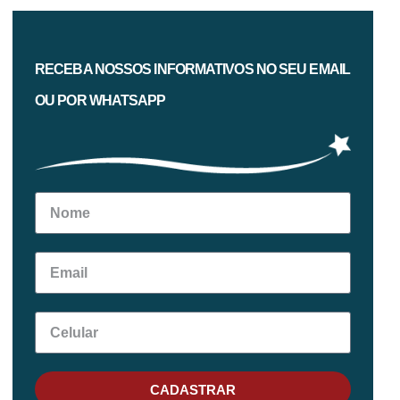
RECEBA NOSSOS INFORMATIVOS NO SEU EMAIL
OU POR WHATSAPP
CADASTRAR