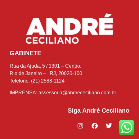
GABINETE
Rua da Ajuda, 5 / 1301 – Centro,
Rio de Janeiro – RJ, 20020-100
Telefone: (21) 2588-1124
IMPRENSA:
assessoria@andrececiliano.com.br
Siga André Ceciliano