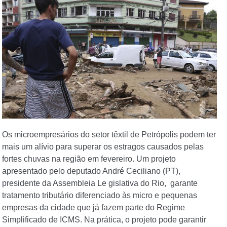
Os microempresários do setor têxtil de Petrópolis podem ter
mais um alívio para superar os estragos causados pelas
fortes chuvas na região em fevereiro. Um projeto
apresentado pelo deputado André Ceciliano (PT),
presidente da Assembleia Le gislativa do Rio, garante
tratamento tributário diferenciado às micro e pequenas
empresas da cidade que já fazem parte do Regime
Simplificado de ICMS. Na prática, o projeto pode garantir