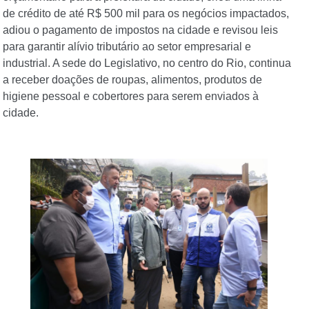
de crédito de até R$ 500 mil para os negócios impactados,
adiou o pagamento de impostos na cidade e revisou leis
para garantir alívio tributário ao setor empresarial e
industrial. A sede do Legislativo, no centro do Rio, continua
a receber doações de roupas, alimentos, produtos de
higiene pessoal e cobertores para serem enviados à
cidade.