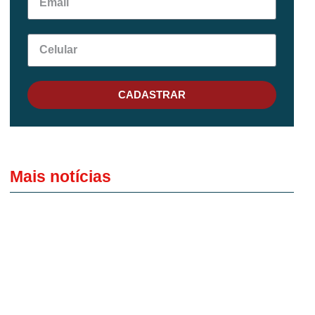
CADASTRAR
Mais notícias