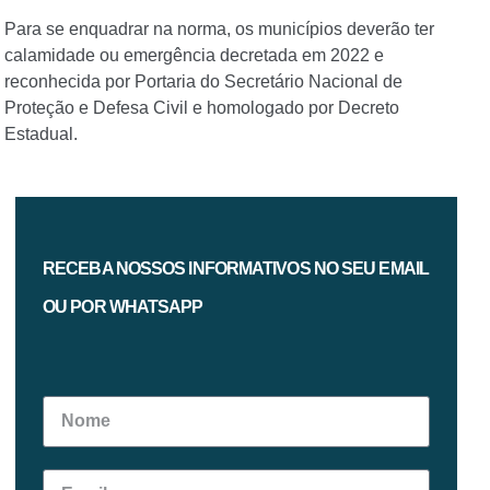
Para se enquadrar na norma, os municípios deverão ter
calamidade ou emergência decretada em 2022 e
reconhecida por Portaria do Secretário Nacional de
Proteção e Defesa Civil e homologado por Decreto
Estadual.
RECEBA NOSSOS INFORMATIVOS NO SEU EMAIL
OU POR WHATSAPP