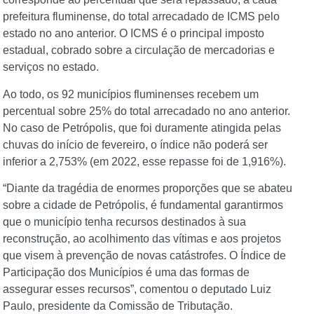
prefeitura fluminense, do total arrecadado de ICMS pelo
estado no ano anterior. O ICMS é o principal imposto
estadual, cobrado sobre a circulação de mercadorias e
serviços no estado.
Ao todo, os 92 municípios fluminenses recebem um
percentual sobre 25% do total arrecadado no ano anterior.
No caso de Petrópolis, que foi duramente atingida pelas
chuvas do início de fevereiro, o índice não poderá ser
inferior a 2,753% (em 2022, esse repasse foi de 1,916%).
“Diante da tragédia de enormes proporções que se abateu
sobre a cidade de Petrópolis, é fundamental garantirmos
que o município tenha recursos destinados à sua
reconstrução, ao acolhimento das vítimas e aos projetos
que visem à prevenção de novas catástrofes. O Índice de
Participação dos Municípios é uma das formas de
assegurar esses recursos”, comentou o deputado Luiz
Paulo, presidente da Comissão de Tributação.