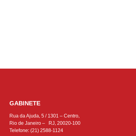
GABINETE
Rua da Ajuda, 5 / 1301 – Centro,
Rio de Janeiro – RJ, 20020-100
Telefone: (21) 2588-1124