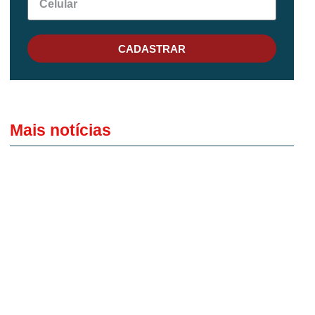
CADASTRAR
Mais notícias