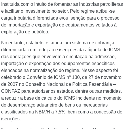
Instituída com o intuito de fomentar as indústrias petrolíferas
e facilitar o investimento no setor. Pelo regime atribui-se
carga tributária diferenciada e/ou isenção para o processo
de importação e exportação de equipamentos voltados à
exploração de petróleo.
No entanto, estabelece, ainda, um sistema de cobrança
diferenciada com redução e isenções da alíquota de ICMS
das operações que envolvem a circulação na admissão,
importação e exportação dos equipamentos específicos
elencados na normatização do regime. Nesse aspecto foi
celebrado o Convênio de ICMS nº 130, de 27 de novembro
de 2007 no Conselho Nacional de Política Fazendária –
CONFAZ para autorizar os estados, dentre outras medidas,
a reduzir a base de cálculo do ICMS incidente no momento
do desembaraço aduaneiro de bens ou mercadorias
classificados na NBM/H a 7,5%; bem como a concessão de
isenções.