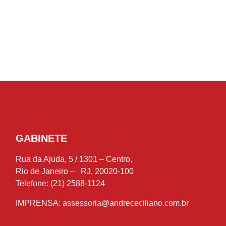
GABINETE
Rua da Ajuda, 5 / 1301 – Centro,
Rio de Janeiro – RJ, 20020-100
Telefone: (21) 2588-1124
IMPRENSA:
assessoria@andrececiliano.com.br