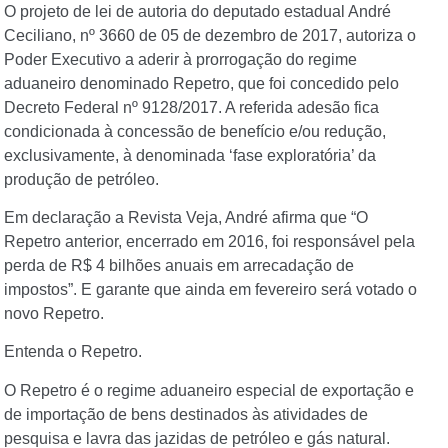
O projeto de lei de autoria do deputado estadual André
Ceciliano, nº 3660 de 05 de dezembro de 2017, autoriza o
Poder Executivo a aderir à prorrogação do regime
aduaneiro denominado Repetro, que foi concedido pelo
Decreto Federal nº 9128/2017. A referida adesão fica
condicionada à concessão de benefício e/ou redução,
exclusivamente, à denominada ‘fase exploratória’ da
produção de petróleo.
Em declaração a Revista Veja, André afirma que “O
Repetro anterior, encerrado em 2016, foi responsável pela
perda de R$ 4 bilhões anuais em arrecadação de
impostos”. E garante que ainda em fevereiro será votado o
novo Repetro.
Entenda o Repetro.
O Repetro é o regime aduaneiro especial de exportação e
de importação de bens destinados às atividades de
pesquisa e lavra das jazidas de petróleo e gás natural.