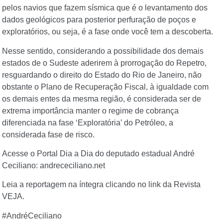
pelos navios que fazem sísmica que é o levantamento dos
dados geológicos para posterior perfuração de poços e
exploratórios, ou seja, é a fase onde você tem a descoberta.
Nesse sentido, considerando a possibilidade dos demais
estados de o Sudeste aderirem à prorrogação do Repetro,
resguardando o direito do Estado do Rio de Janeiro, não
obstante o Plano de Recuperação Fiscal, à igualdade com
os demais entes da mesma região, é considerada ser de
extrema importância manter o regime de cobrança
diferenciada na fase ‘Exploratória’ do Petróleo, a
considerada fase de risco.
Acesse o Portal Dia a Dia do deputado estadual André
Ceciliano: andrececiliano.net
Leia a reportagem na íntegra clicando no link da Revista
VEJA.
#AndréCeciliano