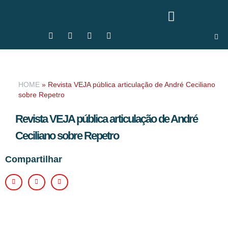
HOME
»
Revista VEJA pública articulação de André Ceciliano
sobre Repetro
Revista VEJA pública articulação de André
Ceciliano sobre Repetro
Compartilhar