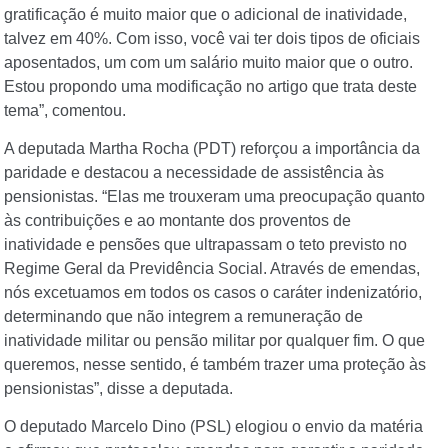
gratificação é muito maior que o adicional de inatividade,
talvez em 40%. Com isso, você vai ter dois tipos de oficiais
aposentados, um com um salário muito maior que o outro.
Estou propondo uma modificação no artigo que trata deste
tema”, comentou.
A deputada Martha Rocha (PDT) reforçou a importância da
paridade e destacou a necessidade de assistência às
pensionistas. “Elas me trouxeram uma preocupação quanto
às contribuições e ao montante dos proventos de
inatividade e pensões que ultrapassam o teto previsto no
Regime Geral da Previdência Social. Através de emendas,
nós excetuamos em todos os casos o caráter indenizatório,
determinando que não integrem a remuneração de
inatividade militar ou pensão militar por qualquer fim. O que
queremos, nesse sentido, é também trazer uma proteção às
pensionistas”, disse a deputada.
O deputado Marcelo Dino (PSL) elogiou o envio da matéria