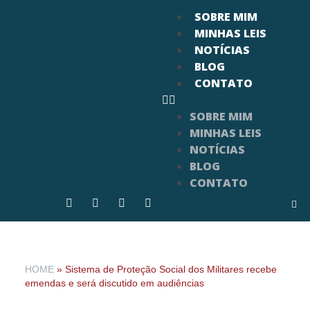
SOBRE MIM
MINHAS LEIS
NOTÍCIAS
BLOG
CONTATO
SOBRE MIM
MINHAS LEIS
NOTÍCIAS
BLOG
CONTATO
HOME
»
Sistema de Proteção Social dos Militares recebe
emendas e será discutido em audiências