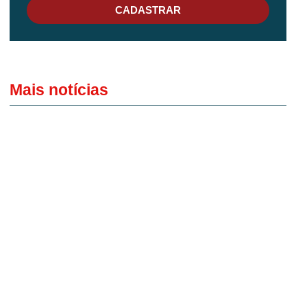
CADASTRAR
Mais notícias