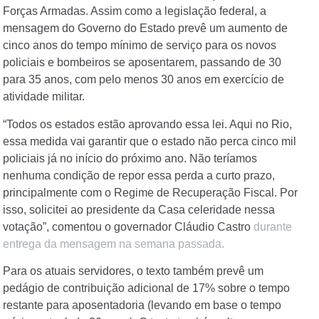
Forças Armadas. Assim como a legislação federal, a
mensagem do Governo do Estado prevê um aumento de
cinco anos do tempo mínimo de serviço para os novos
policiais e bombeiros se aposentarem, passando de 30
para 35 anos, com pelo menos 30 anos em exercício de
atividade militar.
“Todos os estados estão aprovando essa lei. Aqui no Rio,
essa medida vai garantir que o estado não perca cinco mil
policiais já no início do próximo ano. Não teríamos
nenhuma condição de repor essa perda a curto prazo,
principalmente com o Regime de Recuperação Fiscal. Por
isso, solicitei ao presidente da Casa celeridade nessa
votação”, comentou o governador Cláudio Castro
durante
entrega da mensagem na semana passada.
Para os atuais servidores, o texto também prevê um
pedágio de contribuição adicional de 17% sobre o tempo
restante para aposentadoria (levando em base o tempo