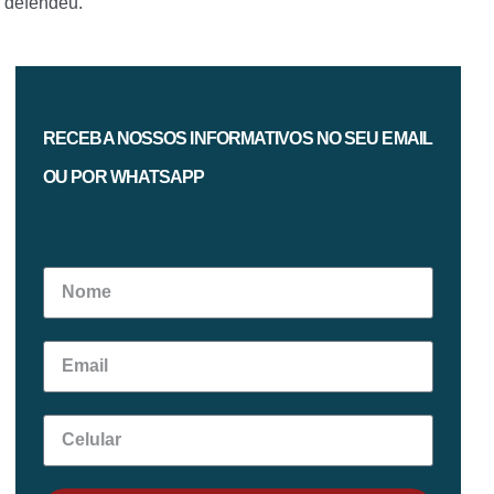
defendeu.
RECEBA NOSSOS INFORMATIVOS NO SEU EMAIL
OU POR WHATSAPP