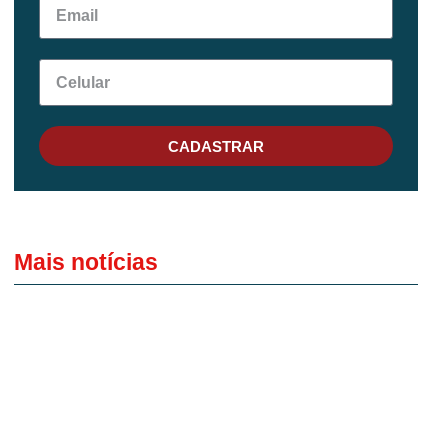
CADASTRAR
Mais notícias