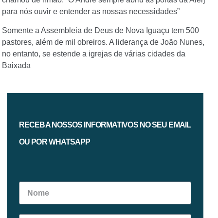
para nós ouvir e entender as nossas necessidades”
Somente a Assembleia de Deus de Nova Iguaçu tem 500
pastores, além de mil obreiros. A liderança de João Nunes,
no entanto, se estende a igrejas de várias cidades da
Baixada
RECEBA NOSSOS INFORMATIVOS NO SEU EMAIL
OU POR WHATSAPP