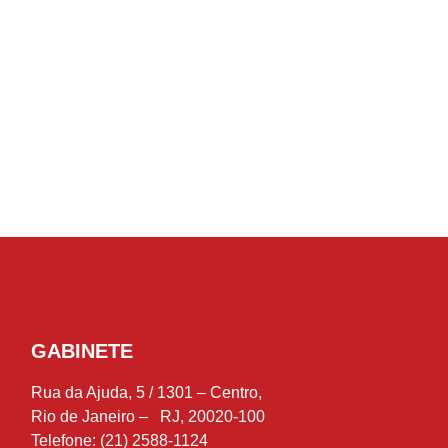
GABINETE
Rua da Ajuda, 5 / 1301 – Centro,
Rio de Janeiro – RJ, 20020-100
Telefone: (21) 2588-1124