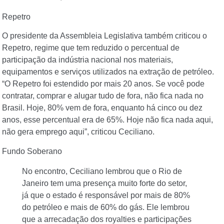
Repetro
O presidente da Assembleia Legislativa também criticou o
Repetro, regime que tem reduzido o percentual de
participação da indústria nacional nos materiais,
equipamentos e serviços utilizados na extração de petróleo.
“O Repetro foi estendido por mais 20 anos. Se você pode
contratar, comprar e alugar tudo de fora, não fica nada no
Brasil. Hoje, 80% vem de fora, enquanto há cinco ou dez
anos, esse percentual era de 65%. Hoje não fica nada aqui,
não gera emprego aqui”, criticou Ceciliano.
Fundo Soberano
No encontro, Ceciliano lembrou que o Rio de
Janeiro tem uma presença muito forte do setor,
já que o estado é responsável por mais de 80%
do petróleo e mais de 60% do gás. Ele lembrou
que a arrecadação dos royalties e participações