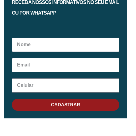
RECEBA NOSSOS INFORMATIVOS NO SEU EMAIL
OU POR WHATSAPP
CADASTRAR