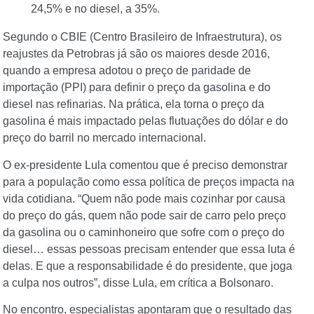
24,5% e no diesel, a 35%.
Segundo o CBIE (Centro Brasileiro de Infraestrutura), os
reajustes da Petrobras já são os maiores desde 2016,
quando a empresa adotou o preço de paridade de
importação (PPI) para definir o preço da gasolina e do
diesel nas refinarias. Na prática, ela torna o preço da
gasolina é mais impactado pelas flutuações do dólar e do
preço do barril no mercado internacional.
O ex-presidente Lula comentou que é preciso demonstrar
para a população como essa política de preços impacta na
vida cotidiana. “Quem não pode mais cozinhar por causa
do preço do gás, quem não pode sair de carro pelo preço
da gasolina ou o caminhoneiro que sofre com o preço do
diesel… essas pessoas precisam entender que essa luta é
delas. E que a responsabilidade é do presidente, que joga
a culpa nos outros”, disse Lula, em crítica a Bolsonaro.
No encontro, especialistas apontaram que o resultado das