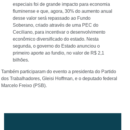
especiais foi de grande impacto para economia
fluminense e que, agora, 30% do aumento anual
desse valor será repassado ao Fundo
Soberano, criado através de uma PEC do
Ceciliano, para incentivar o desenvolvimento
econômico diversificado do estado. Nesta
segunda, o governo do Estado anunciou o
primeiro aporte ao fundio, no valor de R$ 2,1
bilhões.
Também participaram do evento a presidenta do Partido
dos Trabalhadores, Gleisi Hoffman, e o deputado federal
Marcelo Freixo (PSB).