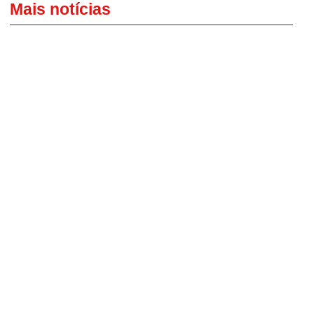
Mais notícias