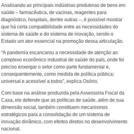
Analisando as principais indústrias produtoras de bens em
saúde – farmacêutica, de vacinas, reagentes para
diagnóstico, hospitais, dentre outras –, é possível mostrar
que há certa compatibilidade entre as necessidades do
sistema de saúde e do sistema de inovação, sendo o
Estado um ator essencial na promoção dessa articulação.
“A pandemia escancarou a necessidade de atenção ao
complexo econômico industrial de saúde do país, onde foi
preciso enxergar o setor como parte fundamental e,
consequentemente, como medida de política pública:
universal e acessível a todos”, explica Osório.
Com base na análise produzida pela Assessoria Fiscal da
Casa, ele defende que as políticas de saúde, além de sua
dimensão social, também constituem mecanismos
estratégicos para a consolidação de um sistema de
inovação dinâmico, com efeitos diretos no desenvolvimento
nacional.