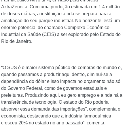
AztraZeneca. Com uma produção estimada em 1,4 milhão
de doses diárias, a instituição ainda se prepara para a
ampliação do seu parque industrial. No horizonte, está um
enorme potencial do chamado Complexo Econômico-
Industrial da Saúde (CEIS) a ser explorado pelo Estado do
Rio de Janeiro.
“O SUS é o maior sistema público de compras do mundo e,
quando passamos a produzir aqui dentro, diminui-se a
dependência do dólar e isso impacta no orçamento não só
do Governo Federal, como de governos estaduais e
prefeituras. Produzindo aqui, eu gero emprego e ainda há a
transferência de tecnologia. O estado do Rio poderia
absorver essa demanda das importações”, complementa o
economista, destacando que a indústria farmoquímica
cresceu 20% no estado no ano passado”, comenta.