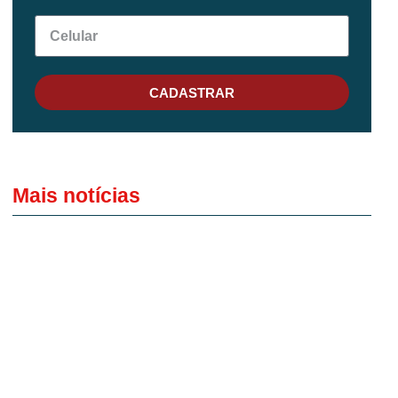
CADASTRAR
Mais notícias