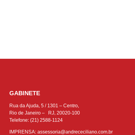
GABINETE
Rua da Ajuda, 5 / 1301 – Centro,
Rio de Janeiro – RJ, 20020-100
Telefone: (21) 2588-1124
IMPRENSA:
assessoria@andrececiliano.com.br