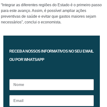
“Integrar as diferentes regiões do Estado é o primeiro passo
para este avanço. Assim, é possível ampliar ações
preventivas de saúde e evitar que gastos maiores sejam
necessários”, conclui o economista.
RECEBA NOSSOS INFORMATIVOS NO SEU EMAIL
OU POR WHATSAPP