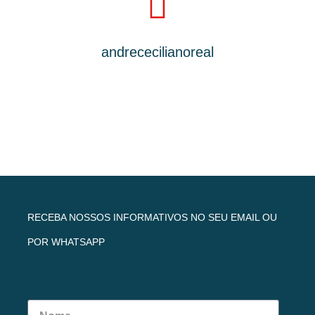
andrececilianoreal
RECEBA NOSSOS INFORMATIVOS NO SEU EMAIL OU
POR WHATSAPP