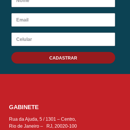
CADASTRAR
GABINETE
Rua da Ajuda, 5 / 1301 – Centro,
Rio de Janeiro – RJ, 20020-100