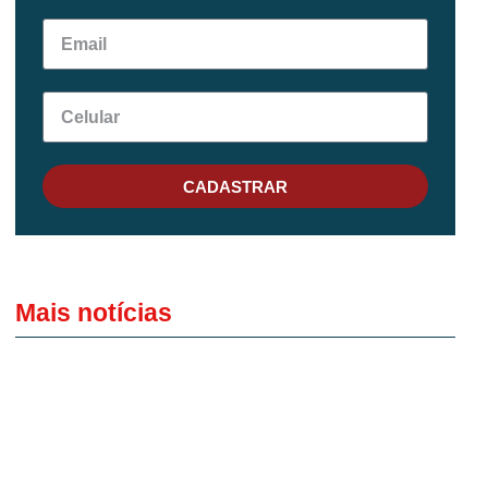
CADASTRAR
Mais notícias