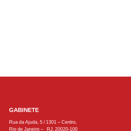
GABINETE
Rua da Ajuda, 5 / 1301 – Centro,
Rio de Janeiro – RJ, 20020-100