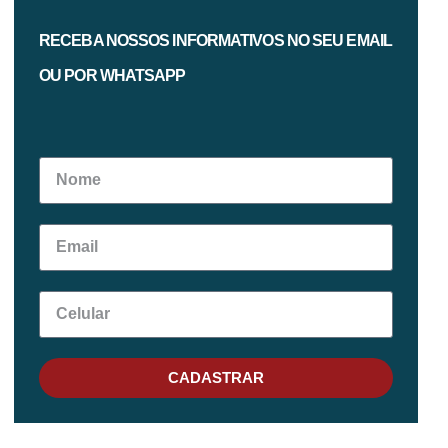
RECEBA NOSSOS INFORMATIVOS NO SEU EMAIL
OU POR WHATSAPP
CADASTRAR