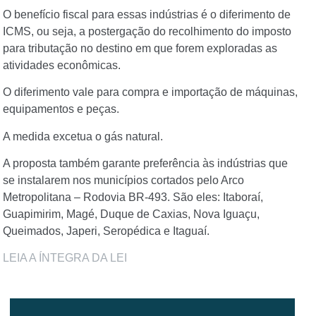
O benefício fiscal para essas indústrias é o diferimento de
ICMS, ou seja, a postergação do recolhimento do imposto
para tributação no destino em que forem exploradas as
atividades econômicas.
O diferimento vale para compra e importação de máquinas,
equipamentos e peças.
A medida excetua o gás natural.
A proposta também garante preferência às indústrias que
se instalarem nos municípios cortados pelo Arco
Metropolitana – Rodovia BR-493. São eles: Itaboraí,
Guapimirim, Magé, Duque de Caxias, Nova Iguaçu,
Queimados, Japeri, Seropédica e Itaguaí.
LEIA A ÍNTEGRA DA LEI