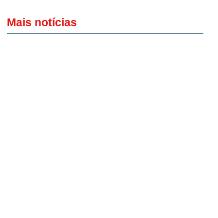
Mais notícias