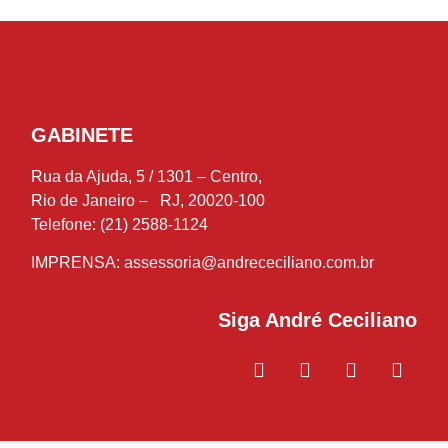
GABINETE
Rua da Ajuda, 5 / 1301 – Centro,
Rio de Janeiro – RJ, 20020-100
Telefone: (21) 2588-1124
IMPRENSA:
assessoria@andrececiliano.com.br
Siga André Ceciliano