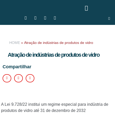
HOME
»
Atração de indústrias de produtos de vidro
Atração de indústrias de produtos de vidro
Compartilhar
A Lei 9.728/22 institui um regime especial para indústria de
produtos de vidro até 31 de dezembro de 2032