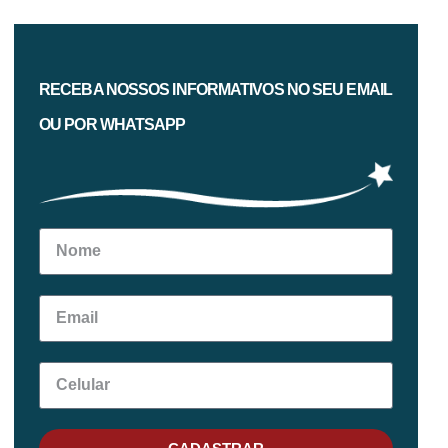
RECEBA NOSSOS INFORMATIVOS NO SEU EMAIL
OU POR WHATSAPP