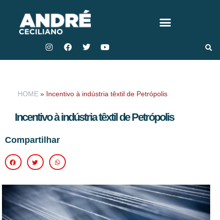
HOME
»
Incentivo à indústria têxtil de Petrópolis
Incentivo à indústria têxtil de Petrópolis
Compartilhar