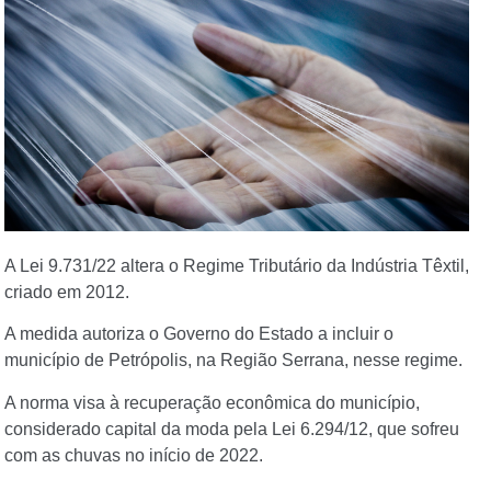
A Lei 9.731/22 altera o Regime Tributário da Indústria Têxtil,
criado em 2012.
A medida autoriza o Governo do Estado a incluir o
município de Petrópolis, na Região Serrana, nesse regime.
A norma visa à recuperação econômica do município,
considerado capital da moda pela Lei 6.294/12, que sofreu
com as chuvas no início de 2022.