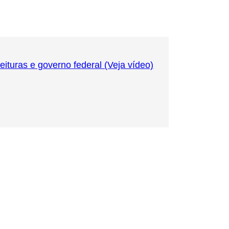
turas e governo federal (Veja vídeo)