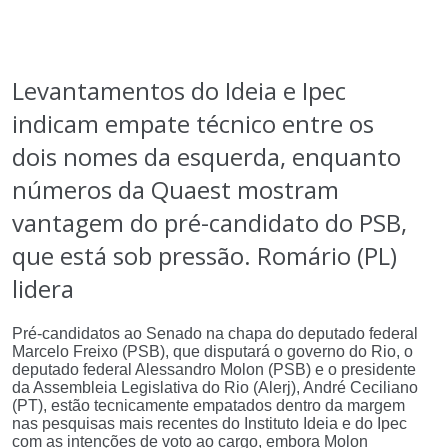
Levantamentos do Ideia e Ipec
indicam empate técnico entre os
dois nomes da esquerda, enquanto
números da Quaest mostram
vantagem do pré-candidato do PSB,
que está sob pressão. Romário (PL)
lidera
Pré-candidatos ao Senado na chapa do deputado federal
Marcelo Freixo (PSB), que disputará o governo do Rio, o
deputado federal Alessandro Molon (PSB) e o presidente
da Assembleia Legislativa do Rio (Alerj), André Ceciliano
(PT), estão tecnicamente empatados dentro da margem
nas pesquisas mais recentes do Instituto Ideia e do Ipec
com as intenções de voto ao cargo, embora Molon