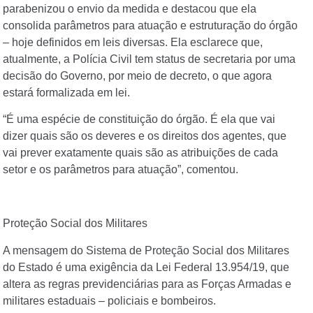
parabenizou o envio da medida e destacou que ela
consolida parâmetros para atuação e estruturação do órgão
– hoje definidos em leis diversas. Ela esclarece que,
atualmente, a Polícia Civil tem status de secretaria por uma
decisão do Governo, por meio de decreto, o que agora
estará formalizada em lei.
“É uma espécie de constituição do órgão. É ela que vai
dizer quais são os deveres e os direitos dos agentes, que
vai prever exatamente quais são as atribuições de cada
setor e os parâmetros para atuação”, comentou.
Proteção Social dos Militares
A mensagem do Sistema de Proteção Social dos Militares
do Estado é uma exigência da Lei Federal 13.954/19, que
altera as regras previdenciárias para as Forças Armadas e
militares estaduais – policiais e bombeiros.