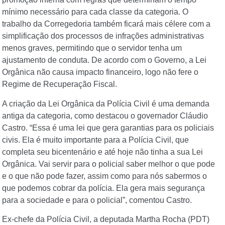
mínimo necessário para cada classe da categoria. O
trabalho da Corregedoria também ficará mais célere com a
simplificação dos processos de infrações administrativas
menos graves, permitindo que o servidor tenha um
ajustamento de conduta. De acordo com o Governo, a Lei
Orgânica não causa impacto financeiro, logo não fere o
Regime de Recuperação Fiscal.
A criação da Lei Orgânica da Polícia Civil é uma demanda
antiga da categoria, como destacou o governador Cláudio
Castro. “Essa é uma lei que gera garantias para os policiais
civis. Ela é muito importante para a Polícia Civil, que
completa seu bicentenário e até hoje não tinha a sua Lei
Orgânica. Vai servir para o policial saber melhor o que pode
e o que não pode fazer, assim como para nós sabermos o
que podemos cobrar da polícia. Ela gera mais segurança
para a sociedade e para o policial”, comentou Castro.
Ex-chefe da Polícia Civil, a deputada Martha Rocha (PDT)