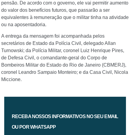
pensão. De acordo com o governo, ele vai permitir aumento
do valor dos benefícios futuros, que passarão a ser
equivalentes à remuneração que o militar tinha na atividade
ou na aposentadoria.
A entrega da mensagem foi acompanhada pelos
secretários de Estado da Polícia Civil, delegado Allan
Turnowski; da Polícia Militar, coronel Luiz Henrique Pires,
de Defesa Civil, o comandante-geral do Corpo de
Bombeiros Militar do Estado do Rio de Janeiro (CBMERJ),
coronel Leandro Sampaio Monteiro; e da Casa Civil, Nicola
Miccione.
RECEBA NOSSOS INFORMATIVOS NO SEU EMAIL
OU POR WHATSAPP