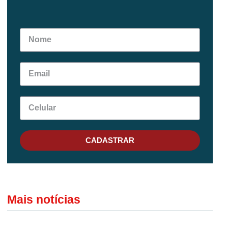
CADASTRAR
Mais notícias