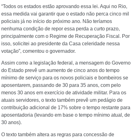
“Todos os estados estão aprovando essa lei. Aqui no Rio,
essa medida vai garantir que o estado não perca cinco mil
policiais já no início do próximo ano. Não teríamos
nenhuma condição de repor essa perda a curto prazo,
principalmente com o Regime de Recuperação Fiscal. Por
isso, solicitei ao presidente da Casa celeridade nessa
votação”, comentou o governador.
Assim como a legislação federal, a mensagem do Governo
do Estado prevê um aumento de cinco anos do tempo
mínimo de serviço para os novos policiais e bombeiros se
aposentarem, passando de 30 para 35 anos, com pelo
menos 30 anos em exercício de atividade militar. Para os
atuais servidores, o texto também prevê um pedágio de
contribuição adicional de 17% sobre o tempo restante para
aposentadoria (levando em base o tempo mínimo atual, de
30 anos).
O texto também altera as regras para concessão de