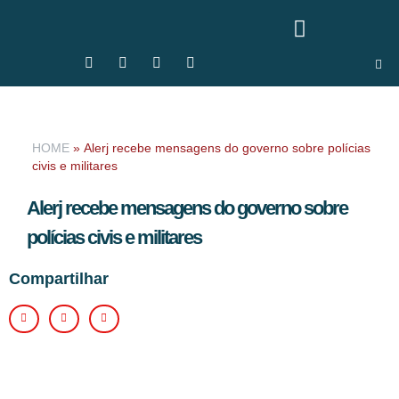
HOME
»
Alerj recebe mensagens do governo sobre polícias
civis e militares
Alerj recebe mensagens do governo sobre
polícias civis e militares
Compartilhar