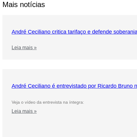
Mais notícias
André Ceciliano critica tarifaço e defende soberani
Leia mais »
André Ceciliano é entrevistado por Ricardo Bruno 
Veja o vídeo da entrevista na íntegra:
Leia mais »