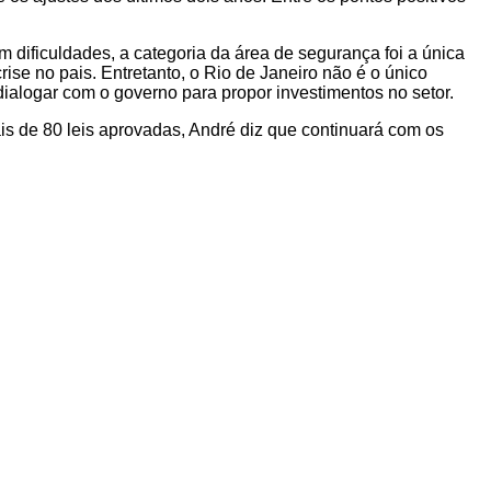
 dificuldades, a categoria da área de segurança foi a única
e no pais. Entretanto, o Rio de Janeiro não é o único
ialogar com o governo para propor investimentos no setor.
ais de 80 leis aprovadas, André diz que continuará com os