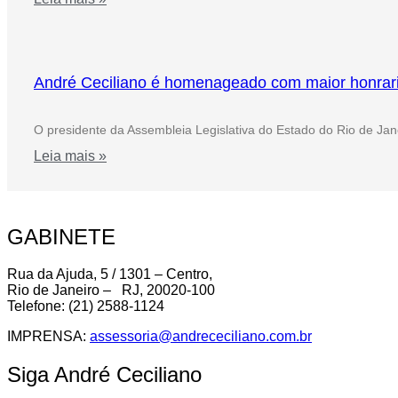
André Ceciliano é homenageado com maior honrar
O presidente da Assembleia Legislativa do Estado do Rio de Jane
Leia mais »
GABINETE
Rua da Ajuda, 5 / 1301 – Centro,
Rio de Janeiro – RJ, 20020-100
Telefone: (21) 2588-1124
IMPRENSA:
assessoria@andrececiliano.com.br
Siga André Ceciliano