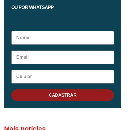
OU POR WHATSAPP
CADASTRAR
Mais notícias