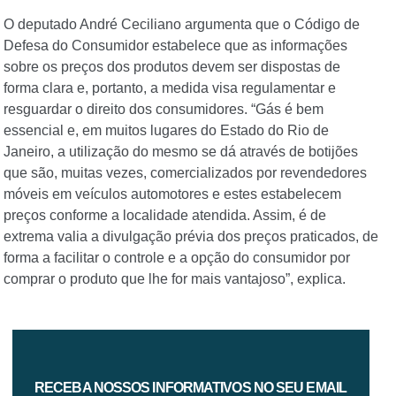
O deputado André Ceciliano argumenta que o Código de
Defesa do Consumidor estabelece que as informações
sobre os preços dos produtos devem ser dispostas de
forma clara e, portanto, a medida visa regulamentar e
resguardar o direito dos consumidores. “Gás é bem
essencial e, em muitos lugares do Estado do Rio de
Janeiro, a utilização do mesmo se dá através de botijões
que são, muitas vezes, comercializados por revendedores
móveis em veículos automotores e estes estabelecem
preços conforme a localidade atendida. Assim, é de
extrema valia a divulgação prévia dos preços praticados, de
forma a facilitar o controle e a opção do consumidor por
comprar o produto que lhe for mais vantajoso”, explica.
RECEBA NOSSOS INFORMATIVOS NO SEU EMAIL