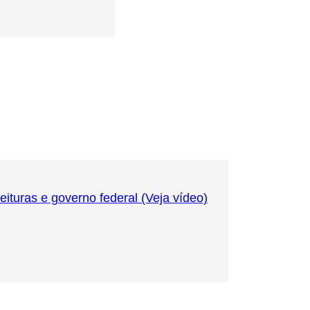
turas e governo federal (Veja vídeo)