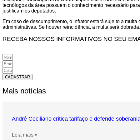
tecnólogos da área possuem o conhecimento necessário para d
justificam os deputados.
Em caso de descumprimento, o infrator estará sujeito a multa 
administrativas. Se houver reincidência, a multa será dobrada
RECEBA NOSSOS INFORMATIVOS NO SEU EMA
CADASTRAR
Mais notícias
André Ceciliano critica tarifaço e defende soberani
Leia mais »