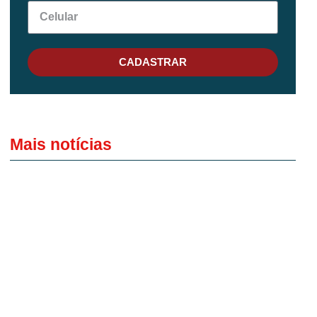
CADASTRAR
Mais notícias