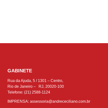
GABINETE
Rua da Ajuda, 5 / 1301 – Centro,
Rio de Janeiro – RJ, 20020-100
Telefone: (21) 2588-1124
IMPRENSA:
assessoria@andrececiliano.com.br