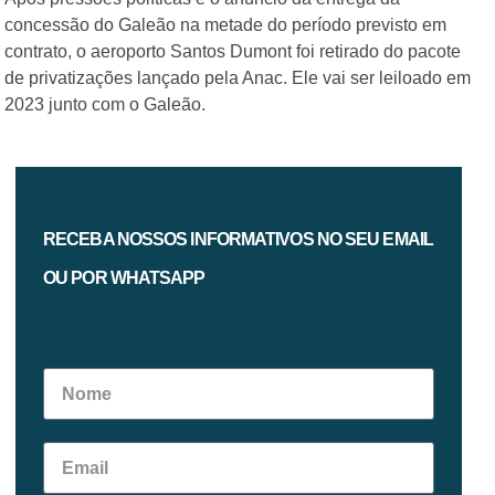
concessão do Galeão na metade do período previsto em
contrato, o aeroporto Santos Dumont foi retirado do pacote
de privatizações lançado pela Anac. Ele vai ser leiloado em
2023 junto com o Galeão.
RECEBA NOSSOS INFORMATIVOS NO SEU EMAIL
OU POR WHATSAPP