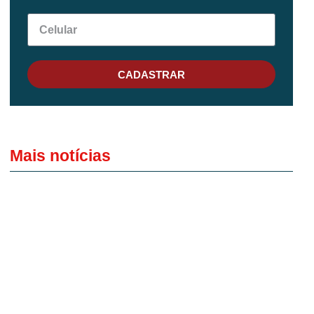
CADASTRAR
Mais notícias