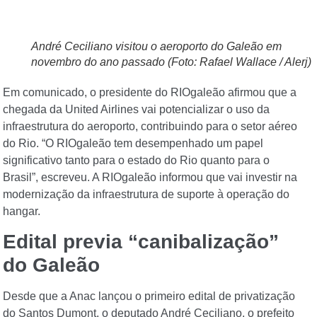
André Ceciliano visitou o aeroporto do Galeão em
novembro do ano passado (Foto: Rafael Wallace / Alerj)
Em comunicado, o presidente do RIOgaleão afirmou que a
chegada da United Airlines vai potencializar o uso da
infraestrutura do aeroporto, contribuindo para o setor aéreo
do Rio. “O RIOgaleão tem desempenhado um papel
significativo tanto para o estado do Rio quanto para o
Brasil”, escreveu. A RIOgaleão informou que vai investir na
modernização da infraestrutura de suporte à operação do
hangar.
Edital previa “canibalização”
do Galeão
Desde que a Anac lançou o primeiro edital de privatização
do Santos Dumont, o deputado André Ceciliano, o prefeito