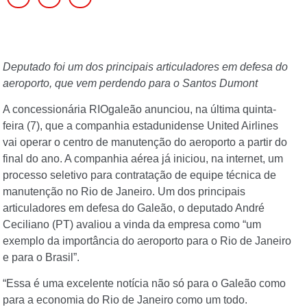
Deputado foi um dos principais articuladores em defesa do
aeroporto, que vem perdendo para o Santos Dumont
A concessionária RIOgaleão anunciou, na última quinta-
feira (7), que a companhia estadunidense United Airlines
vai operar o centro de manutenção do aeroporto a partir do
final do ano. A companhia aérea já iniciou, na internet, um
processo seletivo para contratação de equipe técnica de
manutenção no Rio de Janeiro. Um dos principais
articuladores em defesa do Galeão, o deputado André
Ceciliano (PT) avaliou a vinda da empresa como “um
exemplo da importância do aeroporto para o Rio de Janeiro
e para o Brasil”.
“Essa é uma excelente notícia não só para o Galeão como
para a economia do Rio de Janeiro como um todo.