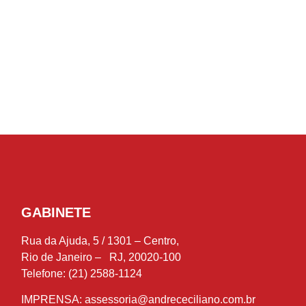
GABINETE
Rua da Ajuda, 5 / 1301 – Centro,
Rio de Janeiro – RJ, 20020-100
Telefone: (21) 2588-1124
IMPRENSA:
assessoria@andrececiliano.com.br