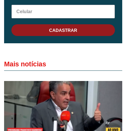
CADASTRAR
Mais notícias