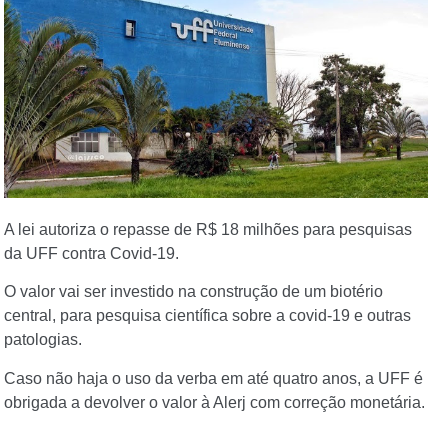
A lei autoriza o repasse de R$ 18 milhões
para pesquisas
da UFF contra Covid-19
.
O valor vai ser investido na
construção de um biotério
central
, para pesquisa científica sobre a covid-19 e outras
patologias.
Caso não haja o uso da verba em até quatro anos,
a UFF é
obrigada a devolver o valor à Alerj com correção monetária
.