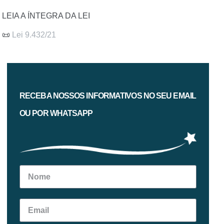
LEIA A ÍNTEGRA DA LEI
📜
Lei 9.432/21
RECEBA NOSSOS INFORMATIVOS NO SEU EMAIL
OU POR WHATSAPP