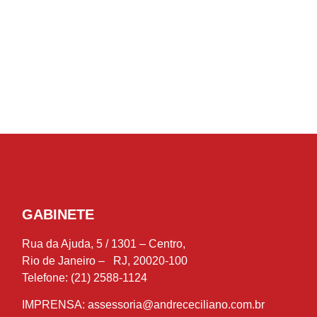
GABINETE
Rua da Ajuda, 5 / 1301 – Centro,
Rio de Janeiro – RJ, 20020-100
Telefone: (21) 2588-1124
IMPRENSA:
assessoria@andrececiliano.com.br