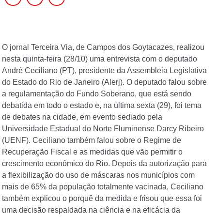
O jornal Terceira Via, de Campos dos Goytacazes, realizou
nesta quinta-feira (28/10) uma entrevista com o deputado
André Ceciliano (PT), presidente da Assembleia Legislativa
do Estado do Rio de Janeiro (Alerj). O deputado falou sobre
a regulamentação do Fundo Soberano, que está sendo
debatida em todo o estado e, na última sexta (29), foi tema
de debates na cidade, em evento sediado pela
Universidade Estadual do Norte Fluminense Darcy Ribeiro
(UENF). Ceciliano também falou sobre o Regime de
Recuperação Fiscal e as medidas que vão permitir o
crescimento econômico do Rio. Depois da autorização para
a flexibilização do uso de máscaras nos municípios com
mais de 65% da população totalmente vacinada, Ceciliano
também explicou o porquê da medida e frisou que essa foi
uma decisão respaldada na ciência e na eficácia da