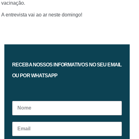
vacinação.
A entrevista vai ao ar neste domingo!
RECEBA NOSSOS INFORMATIVOS NO SEU EMAIL
OU POR WHATSAPP