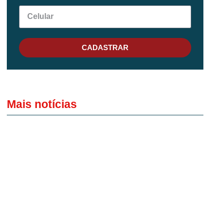
CADASTRAR
Mais notícias