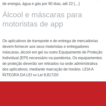
de energia, água e gás por 90 dias, até 22 […]
Álcool e máscaras para
motoristas de app
Os aplicativos de transporte e de entrega de mercadorias
devem fornecer aos seus motoristas e entregadores
máscaras, álcool em gel ou outro Equipamento de Proteção
Individual (EPI) necessário na pandemia. Os equipamentos
de proteção deverão ser retirados na sede administrativa
dos aplicativos, mediante marcação de horário. LEIA A
ÍNTEGRA DA LEI 📜 Lei 8.817/20