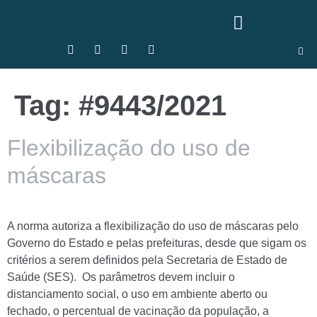
Tag:
#9443/2021
Flexibilização do uso de
máscaras
A norma autoriza a flexibilização do uso de máscaras pelo
Governo do Estado e pelas prefeituras, desde que sigam os
critérios a serem definidos pela Secretaria de Estado de
Saúde (SES). Os parâmetros devem incluir o
distanciamento social, o uso em ambiente aberto ou
fechado, o percentual de vacinação da população, a