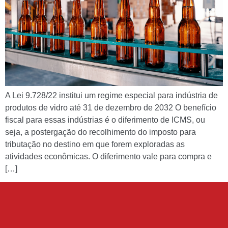
A Lei 9.728/22 institui um regime especial para indústria de
produtos de vidro até 31 de dezembro de 2032 O benefício
fiscal para essas indústrias é o diferimento de ICMS, ou
seja, a postergação do recolhimento do imposto para
tributação no destino em que forem exploradas as
atividades econômicas. O diferimento vale para compra e
[…]