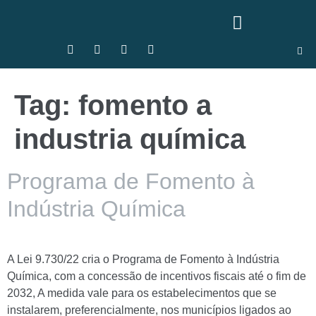
Tag:
fomento a
industria química
Programa de Fomento à
Indústria Química
A Lei 9.730/22 cria o Programa de Fomento à Indústria
Química, com a concessão de incentivos fiscais até o fim de
2032, A medida vale para os estabelecimentos que se
instalarem, preferencialmente, nos municípios ligados ao