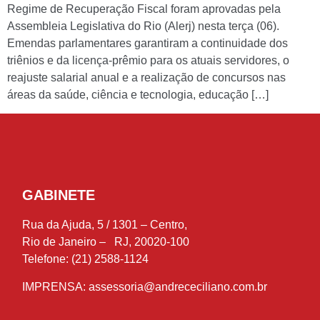
Regime de Recuperação Fiscal foram aprovadas pela
Assembleia Legislativa do Rio (Alerj) nesta terça (06).
Emendas parlamentares garantiram a continuidade dos
triênios e da licença-prêmio para os atuais servidores, o
reajuste salarial anual e a realização de concursos nas
áreas da saúde, ciência e tecnologia, educação […]
GABINETE
Rua da Ajuda, 5 / 1301 – Centro,
Rio de Janeiro – RJ, 20020-100
Telefone: (21) 2588-1124
IMPRENSA:
assessoria@andrececiliano.com.br