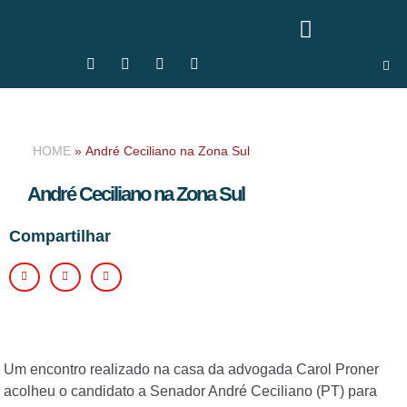
HOME
»
André Ceciliano na Zona Sul
André Ceciliano na Zona Sul
Compartilhar
Um encontro realizado na casa da advogada Carol Proner
acolheu o candidato a Senador André Ceciliano (PT) para