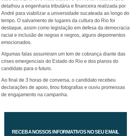
detalhou a engenharia tributária e financeira realizada por
André para viabilizar a universidade sucateada ao longo do
tempo. O salvamento de lugares da cultura do Rio foi
destaque, assim como legislação em defesa da democracia
racial e inclusão de negras e negros, alguns depoimentos
emocionados.
Algumas falas assumiram um tom de cobrança diante das
crises emergenciais do Estado do Rio e dos planos do
candidato para o futuro.
Ao final de 3 horas de conversa, o candidato recebeu
declarações de apoio, tirou fotografias e ouviu promessas
de engajamento na campanha.
RECEBA NOSSOS INFORMATIVOS NO SEU EMAIL