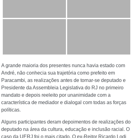
A grande maioria dos presentes nunca havia estado com
André, não conhecia sua trajetória como prefeito em
Paracambi, as realizações antes de tornar-se deputado e
Presidente da Assembleia Legislativa do RJ no primeiro
mandato e depois reeleito por unanimidade com a
característica de mediador e dialogal com todas as forças
políticas.
Alguns participantes deram depoimentos de realizações do
deputado na área da cultura, educação e inclusão racial. O
caso da UERJ foi o mais citado. O ex-Reitor Ricardo Lodi