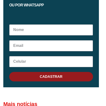
OU POR WHATSAPP
CADASTRAR
Mais notícias