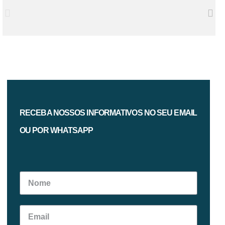
RECEBA NOSSOS INFORMATIVOS NO SEU EMAIL
OU POR WHATSAPP