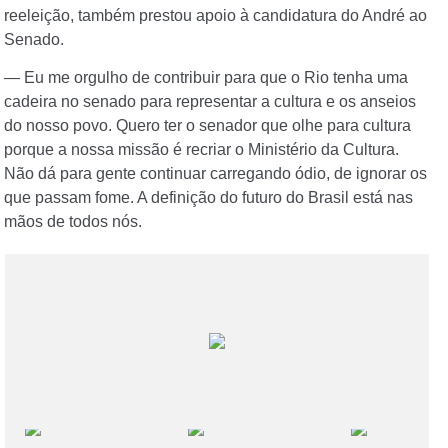
reeleição, também prestou apoio à candidatura do André ao
Senado.
— Eu me orgulho de contribuir para que o Rio tenha uma
cadeira no senado para representar a cultura e os anseios
do nosso povo. Quero ter o senador que olhe para cultura
porque a nossa missão é recriar o Ministério da Cultura.
Não dá para gente continuar carregando ódio, de ignorar os
que passam fome. A definição do futuro do Brasil está nas
mãos de todos nós.