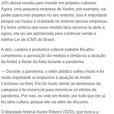
10% dessa receita para investir em projetos culturais.
Agora, uma pequena empresa de Xerém, por exemplo, vai
poder patrocinar projetos no seu entorno. Isso é importante
porque vai mudar a realidade no entorno dessas empresas.
Eu tinha certeza que essa medida faria sucesso lá atrás e,
agora, ela vai ser aprimorada para continuar sendo a
melhor Lei de ICMS do Brasil.
A atriz, cantora e produtora cultural Isabella Bicalho
comemorou a aprovação da medida e destacou a atuação
do André à frente da Alerj durante a pandemia.
— Durante a pandemia, o setor artístico sofreu muito e foi
muito importante acompanhar a atuação do André
Ceciliano na Alerj. Ele foi muito atento às demandas da
categoria e foi essencial para minimizar os efeitos da
pandemia. Por isso, eu voto em André, por tudo que ele já
fez pela cultura, porque ele vai além do discurso.
O deputado federal Áureo Ribeiro (SDD), que busca a