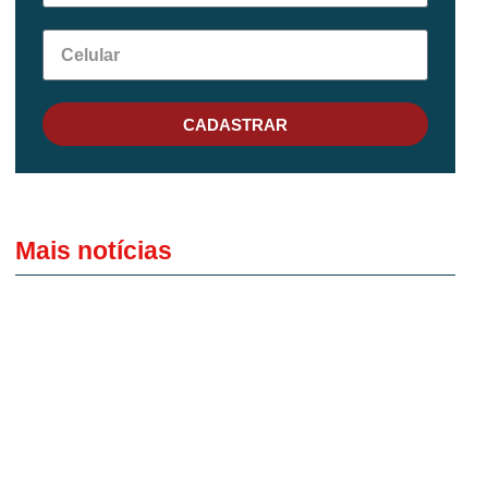
CADASTRAR
Mais notícias