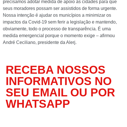
precisamos adotar medida de apoio às cidades para que
seus moradores possam ser assistidos de forma urgente.
Nossa intenção é ajudar os municípios a minimizar os
impactos da Covid-19 sem ferir a legislação e mantendo,
obviamente, todo o processo de transparência. É uma
medida emergencial porque o momento exige – afirmou
André Ceciliano, presidente da Alerj.
RECEBA NOSSOS
INFORMATIVOS NO
SEU EMAIL OU POR
WHATSAPP