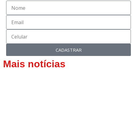
CADASTRAR
Mais notícias