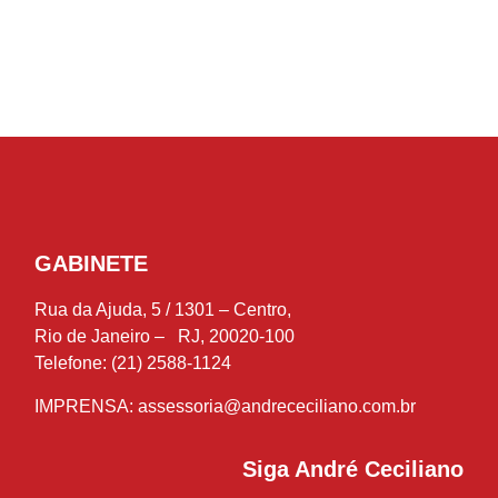
GABINETE
Rua da Ajuda, 5 / 1301 – Centro,
Rio de Janeiro – RJ, 20020-100
Telefone: (21) 2588-1124
IMPRENSA:
assessoria@andrececiliano.com.br
Siga André Ceciliano