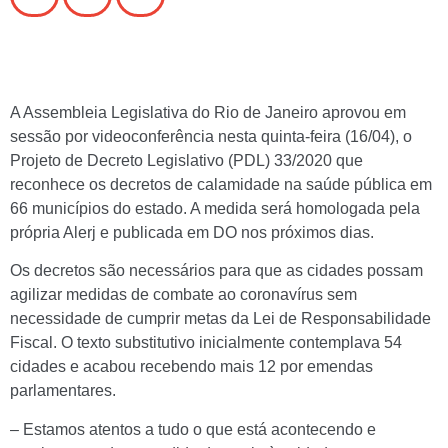
A Assembleia Legislativa do Rio de Janeiro aprovou em
sessão por videoconferência nesta quinta-feira (16/04), o
Projeto de Decreto Legislativo (PDL) 33/2020 que
reconhece os decretos de calamidade na saúde pública em
66 municípios do estado. A medida será homologada pela
própria Alerj e publicada em DO nos próximos dias.
Os decretos são necessários para que as cidades possam
agilizar medidas de combate ao coronavírus sem
necessidade de cumprir metas da Lei de Responsabilidade
Fiscal. O texto substitutivo inicialmente contemplava 54
cidades e acabou recebendo mais 12 por emendas
parlamentares.
– Estamos atentos a tudo o que está acontecendo e