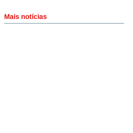
Mais notícias