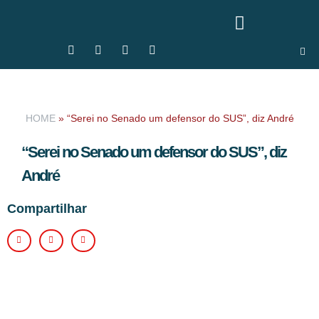
HOME
»
“Serei no Senado um defensor do SUS”, diz André
“Serei no Senado um defensor do SUS”, diz
André
Compartilhar