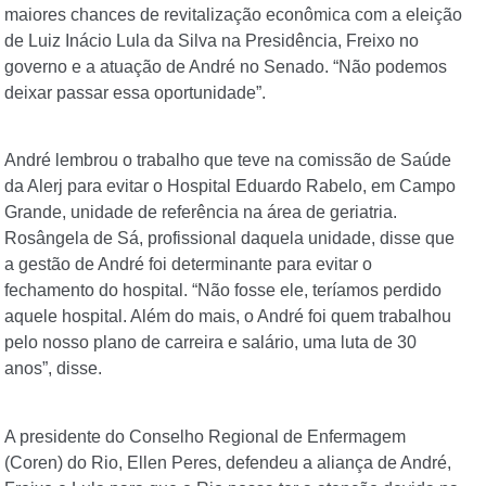
maiores chances de revitalização econômica com a eleição
de Luiz Inácio Lula da Silva na Presidência, Freixo no
governo e a atuação de André no Senado. “Não podemos
deixar passar essa oportunidade”.
André lembrou o trabalho que teve na comissão de Saúde
da Alerj para evitar o Hospital Eduardo Rabelo, em Campo
Grande, unidade de referência na área de geriatria.
Rosângela de Sá, profissional daquela unidade, disse que
a gestão de André foi determinante para evitar o
fechamento do hospital. “Não fosse ele, teríamos perdido
aquele hospital. Além do mais, o André foi quem trabalhou
pelo nosso plano de carreira e salário, uma luta de 30
anos”, disse.
A presidente do Conselho Regional de Enfermagem
(Coren) do Rio, Ellen Peres, defendeu a aliança de André,