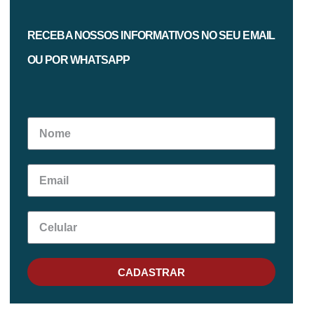
RECEBA NOSSOS INFORMATIVOS NO SEU EMAIL
OU POR WHATSAPP
CADASTRAR