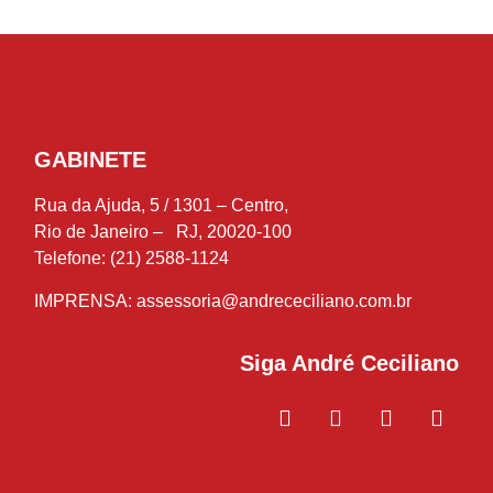
GABINETE
Rua da Ajuda, 5 / 1301 – Centro,
Rio de Janeiro – RJ, 20020-100
Telefone: (21) 2588-1124
IMPRENSA:
assessoria@andrececiliano.com.br
Siga André Ceciliano