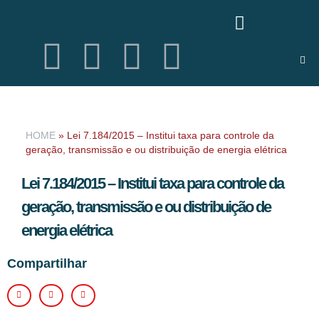
HOME
»
Lei 7.184/2015 – Institui taxa para controle da
geração, transmissão e ou distribuição de energia elétrica
Lei 7.184/2015 – Institui taxa para controle da
geração, transmissão e ou distribuição de
energia elétrica
Compartilhar