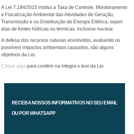
A Lei 7.184/2015 institui a Taxa de Controle, Monitoramento
e Fiscalização Ambiental das Atividades de Geração,
Transmissão e ou Distribuição de Energia Elétrica, sejam
elas de fontes hídricas ou térmicas, inclusive nuclear.
A defesa dos recursos naturais envolvidos, avaliando os
possíveis impactos ambientais causados, são alguns
objetivos da Lei.
Clique aqui
para conferir na íntegra o teor da Lei.
RECEBA NOSSOS INFORMATIVOS NO SEU EMAIL
OU POR WHATSAPP