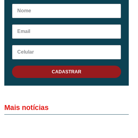
CADASTRAR
Mais notícias