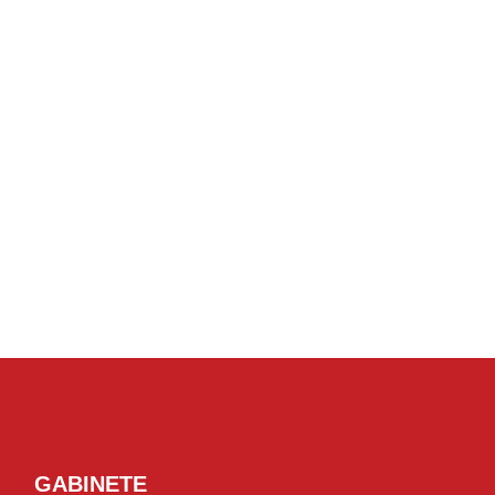
GABINETE