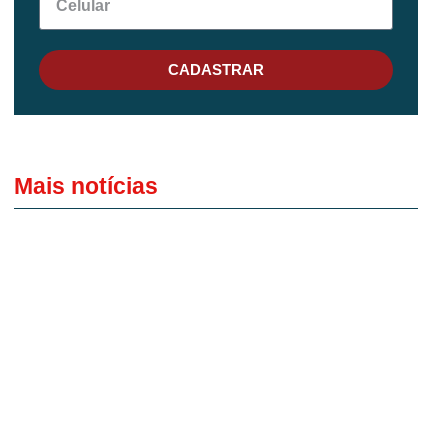
CADASTRAR
Mais notícias