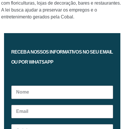
com floriculturas, lojas de decoração, bares e restaurantes.
A lei busca ajudar a preservar os empregos e o
entretenimento gerados pela Cobal.
RECEBA NOSSOS INFORMATIVOS NO SEU EMAIL
OU POR WHATSAPP