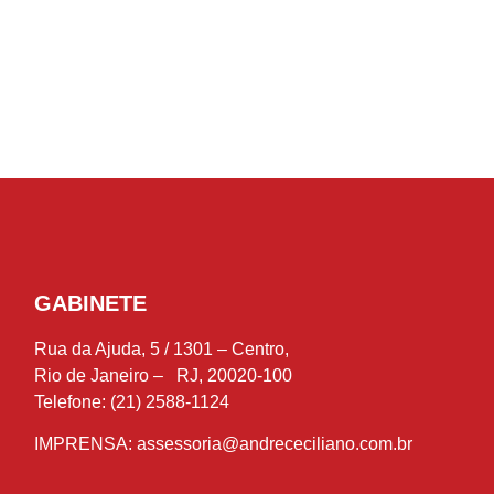
GABINETE
Rua da Ajuda, 5 / 1301 – Centro,
Rio de Janeiro – RJ, 20020-100
Telefone: (21) 2588-1124
IMPRENSA:
assessoria@andrececiliano.com.br