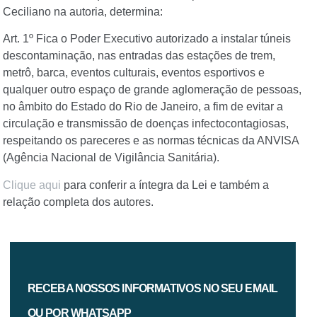
Ceciliano na autoria, determina:
Art. 1º Fica o Poder Executivo autorizado a instalar túneis
descontaminação, nas entradas das estações de trem,
metrô, barca, eventos culturais, eventos esportivos e
qualquer outro espaço de grande aglomeração de pessoas,
no âmbito do Estado do Rio de Janeiro, a fim de evitar a
circulação e transmissão de doenças infectocontagiosas,
respeitando os pareceres e as normas técnicas da ANVISA
(Agência Nacional de Vigilância Sanitária).
Clique aqui
para conferir a íntegra da Lei e também a
relação completa dos autores.
RECEBA NOSSOS INFORMATIVOS NO SEU EMAIL
OU POR WHATSAPP