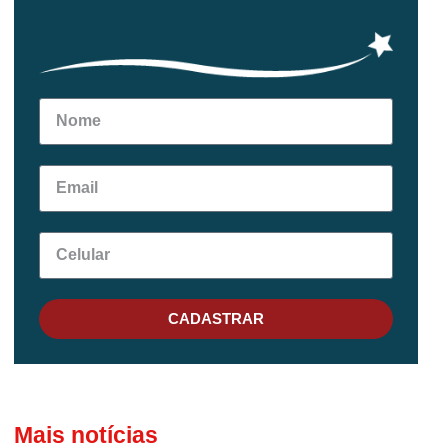
CADASTRAR
Mais notícias