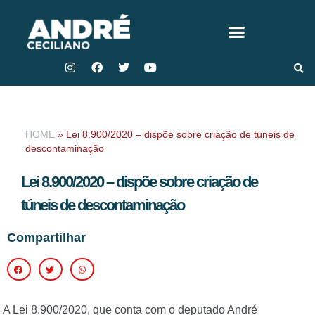
HOME
»
Lei 8.900/2020 – dispõe sobre criação de túneis de
descontaminação
Lei 8.900/2020 – dispõe sobre criação de
túneis de descontaminação
Compartilhar
A Lei 8.900/2020, que conta com o deputado André