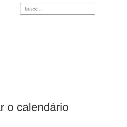
r o calendário