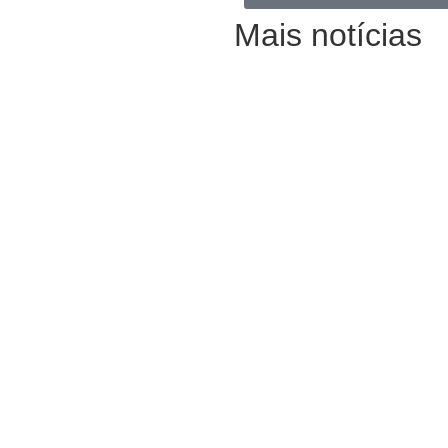
Mais notícias