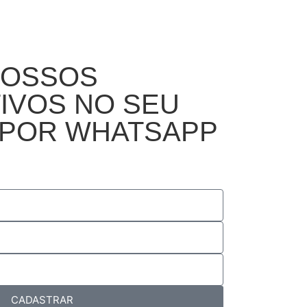
NOSSOS
IVOS NO SEU
 POR WHATSAPP
CADASTRAR