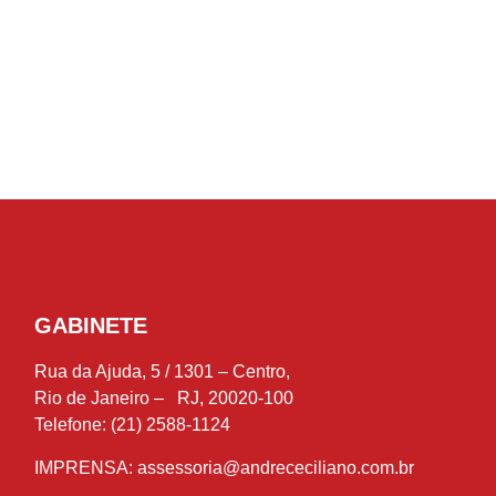
GABINETE
Rua da Ajuda, 5 / 1301 – Centro,
Rio de Janeiro – RJ, 20020-100
Telefone: (21) 2588-1124
IMPRENSA:
assessoria@andrececiliano.com.br