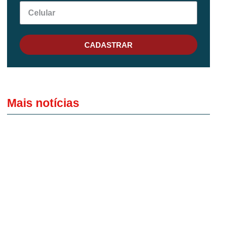
CADASTRAR
Mais notícias