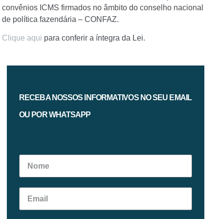
convênios ICMS firmados no âmbito do conselho nacional
de política fazendária – CONFAZ.
Clique aqui
para conferir a íntegra da Lei.
RECEBA NOSSOS INFORMATIVOS NO SEU EMAIL
OU POR WHATSAPP