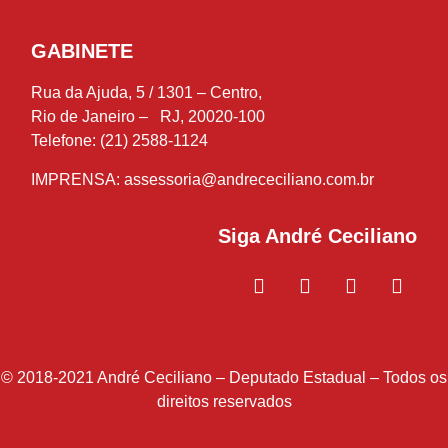
GABINETE
Rua da Ajuda, 5 / 1301 – Centro,
Rio de Janeiro – RJ, 20020-100
Telefone: (21) 2588-1124
IMPRENSA:
assessoria@andrececiliano.com.br
Siga André Ceciliano
© 2018-2021 André Ceciliano – Deputado Estadual – Todos os
direitos reservados