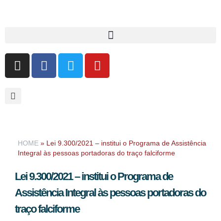
HOME
»
Lei 9.300/2021 – institui o Programa de Assistência
Integral às pessoas portadoras do traço falciforme
Lei 9.300/2021 – institui o Programa de
Assistência Integral às pessoas portadoras do
traço falciforme