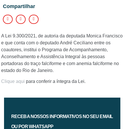
Compartilhar
A Lei 9.300/2021, de autoria da deputada Monica Francisco
e que conta com o deputado André Ceciliano entre os
coautores, institui o Programa de Acompanhamento,
Aconselhamento e Assistência Integral às pessoas
portadoras do traço falciforme e com anemia falciforme no
estado do Rio de Janeiro.
Clique aqui
para conferir a íntegra da Lei.
RECEBA NOSSOS INFORMATIVOS NO SEU EMAIL
OU POR WHATSAPP