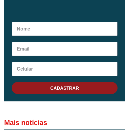
CADASTRAR
Mais notícias