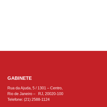
GABINETE
Rua da Ajuda, 5 / 1301 – Centro,
Rio de Janeiro – RJ, 20020-100
Telefone: (21) 2588-1124