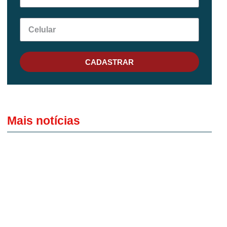
CADASTRAR
Mais notícias