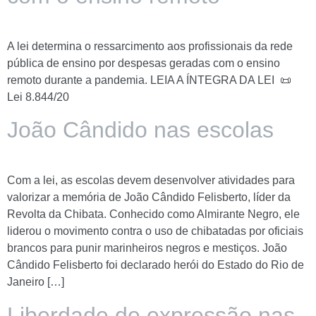
A lei determina o ressarcimento aos profissionais da rede
pública de ensino por despesas geradas com o ensino
remoto durante a pandemia. LEIA A ÍNTEGRA DA LEI 📜
Lei 8.844/20
João Cândido nas escolas
Com a lei, as escolas devem desenvolver atividades para
valorizar a memória de João Cândido Felisberto, líder da
Revolta da Chibata. Conhecido como Almirante Negro, ele
liderou o movimento contra o uso de chibatadas por oficiais
brancos para punir marinheiros negros e mestiços. João
Cândido Felisberto foi declarado herói do Estado do Rio de
Janeiro […]
Liberdade de expressão nas