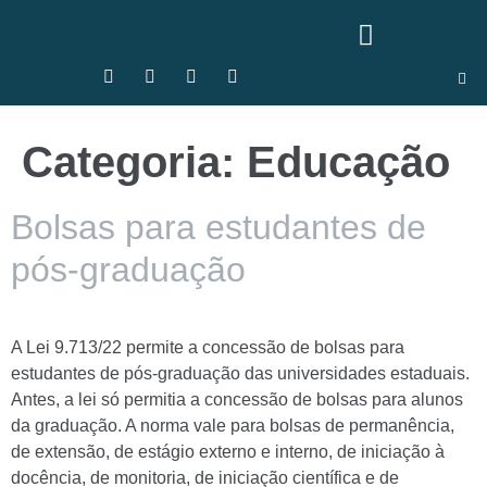
Categoria:
Educação
Bolsas para estudantes de
pós-graduação
A Lei 9.713/22 permite a concessão de bolsas para
estudantes de pós-graduação das universidades estaduais.
Antes, a lei só permitia a concessão de bolsas para alunos
da graduação. A norma vale para bolsas de permanência,
de extensão, de estágio externo e interno, de iniciação à
docência, de monitoria, de iniciação científica e de