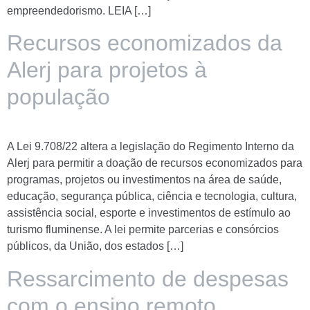
empreendedorismo. LEIA […]
Recursos economizados da
Alerj para projetos à
população
A Lei 9.708/22 altera a legislação do Regimento Interno da
Alerj para permitir a doação de recursos economizados para
programas, projetos ou investimentos na área de saúde,
educação, segurança pública, ciência e tecnologia, cultura,
assistência social, esporte e investimentos de estímulo ao
turismo fluminense. A lei permite parcerias e consórcios
públicos, da União, dos estados […]
Ressarcimento de despesas
com o ensino remoto