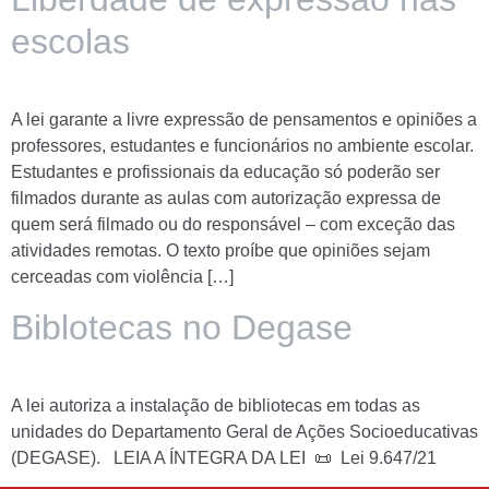
escolas
A lei garante a livre expressão de pensamentos e opiniões a
professores, estudantes e funcionários no ambiente escolar.
Estudantes e profissionais da educação só poderão ser
filmados durante as aulas com autorização expressa de
quem será filmado ou do responsável – com exceção das
atividades remotas. O texto proíbe que opiniões sejam
cerceadas com violência […]
Biblotecas no Degase
A lei autoriza a instalação de bibliotecas em todas as
unidades do Departamento Geral de Ações Socioeducativas
(DEGASE). LEIA A ÍNTEGRA DA LEI 📜 Lei 9.647/21